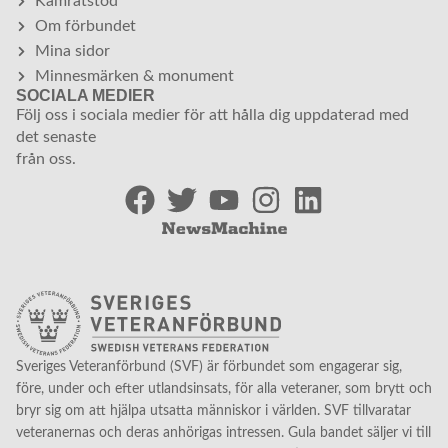
Kamratstöd
Om förbundet
Mina sidor
Minnesmärken & monument
SOCIALA MEDIER
Följ oss i sociala medier för att hålla dig uppdaterad med
det senaste
från oss.
Sveriges Veteranförbund (SVF) är förbundet som engagerar sig,
före, under och efter utlandsinsats, för alla veteraner, som brytt och
bryr sig om att hjälpa utsatta människor i världen. SVF tillvaratar
veteranernas och deras anhörigas intressen. Gula bandet säljer vi till