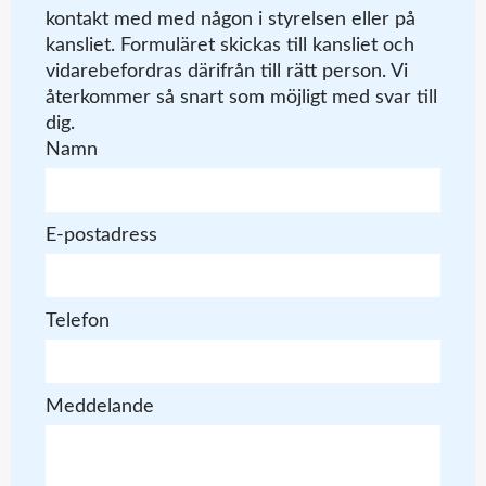
kontakt med med någon i styrelsen eller på
kansliet. Formuläret skickas till kansliet och
vidarebefordras därifrån till rätt person. Vi
återkommer så snart som möjligt med svar till
dig.
Namn
E-postadress
Telefon
Meddelande