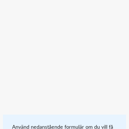
Använd nedanstående formulär om du vill få