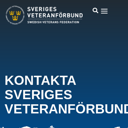
KONTAKTA
SVERIGES
VETERANFÖRBUN