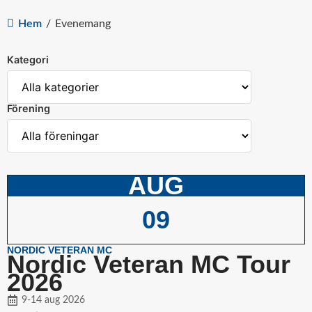
Hem
/
Evenemang
Kategori
Förening
AUG
09
NORDIC VETERAN MC
Nordic Veteran MC Tour
2026
9-14 aug 2026