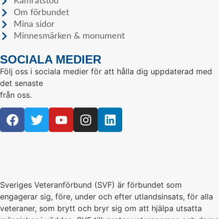
Kamratstöd
Om förbundet
Mina sidor
Minnesmärken & monument
SOCIALA MEDIER
Följ oss i sociala medier för att hålla dig uppdaterad med
det senaste
från oss.
Sveriges Veteranförbund (SVF) är förbundet som
engagerar sig, före, under och efter utlandsinsats, för alla
veteraner, som brytt och bryr sig om att hjälpa utsatta