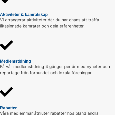
Aktiviteter & kamratskap
Vi arrangerar aktiviteter där du har chans att träffa
likasinnade kamrater och dela erfarenheter.
Medlemstidning
Få vår medlemstidning 4 gånger per år med nyheter och
reportage från förbundet och lokala föreningar.
Rabatter
Våra medlemmar åtnjuter rabatter hos bland andra