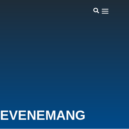
EVENEMANG