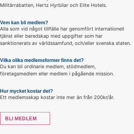
Militärrabatten, Hertz Hyrbilar och Elite Hotels.
Vem kan bli medlem?
Alla som vid något tillfälle har genomfört internationell
tjänst eller beredskap med uppgifter som har
sanktionerats av världssamfund, och/eller svenska staten.
Vilka olika medlemsformer finns det?
Du kan bli ordinarie medlem, stödmedlem,
företagsmedlem eller medlem i pågående mission.
Hur mycket kostar det?
Ett medlemsskap kostar inte mer än från 200kr/år.
BLI MEDLEM