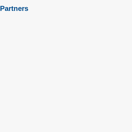
Partners