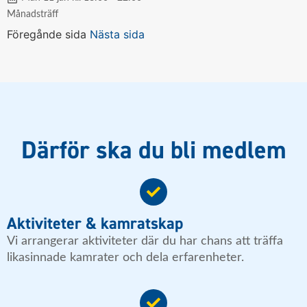
Månadsträff
Föregånde sida
Nästa sida
Därför ska du bli medlem
Aktiviteter & kamratskap
Vi arrangerar aktiviteter där du har chans att träffa
likasinnade kamrater och dela erfarenheter.