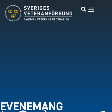
EVENEMANG