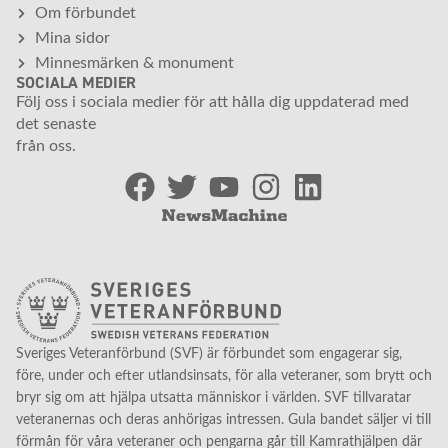
Om förbundet
Mina sidor
Minnesmärken & monument
SOCIALA MEDIER
Följ oss i sociala medier för att hålla dig uppdaterad med
det senaste
från oss.
Sveriges Veteranförbund (SVF) är förbundet som engagerar sig,
före, under och efter utlandsinsats, för alla veteraner, som brytt och
bryr sig om att hjälpa utsatta människor i världen. SVF tillvaratar
veteranernas och deras anhörigas intressen. Gula bandet säljer vi till
förmån för våra veteraner och pengarna går till Kamrathjälpen där