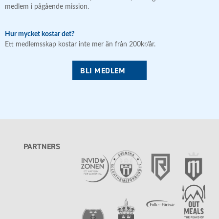
medlem i pågående mission.
Hur mycket kostar det?
Ett medlemsskap kostar inte mer än från 200kr/år.
BLI MEDLEM
PARTNERS