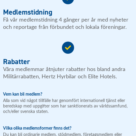
Medlemstidning
Få vår medlemstidning 4 gånger per år med nyheter
och reportage från förbundet och lokala föreningar.
Rabatter
Våra medlemmar åtnjuter rabatter hos bland andra
Militärrabatten, Hertz Hyrbilar och Elite Hotels.
Vem kan bli medlem?
Alla som vid något tillfälle har genomfört internationell tjänst eller
beredskap med uppgifter som har sanktionerats av världssamfund,
och/eller svenska staten.
Vilka olika medlemsformer finns det?
Du kan bli ordinarie medlem, stödmedlem, företagsmedlem eller