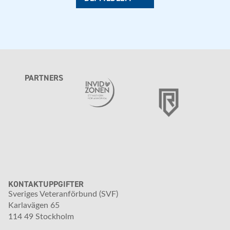
PARTNERS
KONTAKTUPPGIFTER
Sveriges Veteranförbund (SVF)
Karlavägen 65
114 49 Stockholm