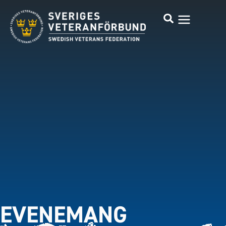
EVENEMANG