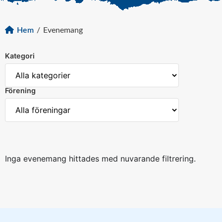
Hem
/
Evenemang
Kategori
Förening
Inga evenemang hittades med nuvarande filtrering.