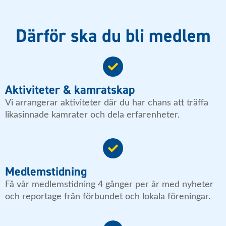
Därför ska du bli medlem
Aktiviteter & kamratskap
Vi arrangerar aktiviteter där du har chans att träffa
likasinnade kamrater och dela erfarenheter.
Medlemstidning
Få vår medlemstidning 4 gånger per år med nyheter
och reportage från förbundet och lokala föreningar.