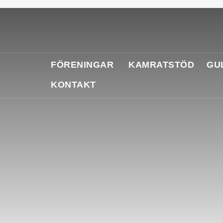
FÖRENINGAR
KAMRATSTÖD
GU
KONTAKT