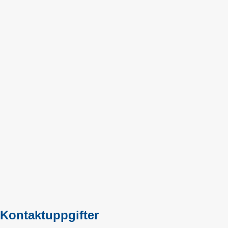
Kontaktuppgifter