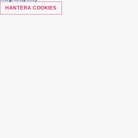
HANTERA COOKIES