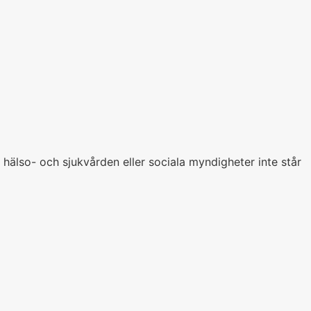
 hälso- och sjukvården eller sociala myndigheter inte står