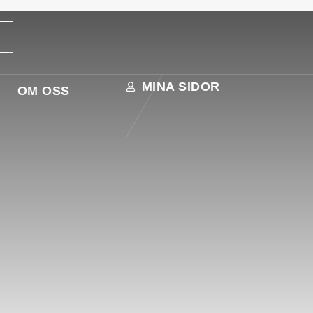
MINA SIDOR
OM OSS