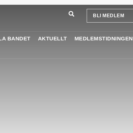
BLI MEDLEM
LA BANDET
AKTUELLT
MEDLEMSTIDNINGEN