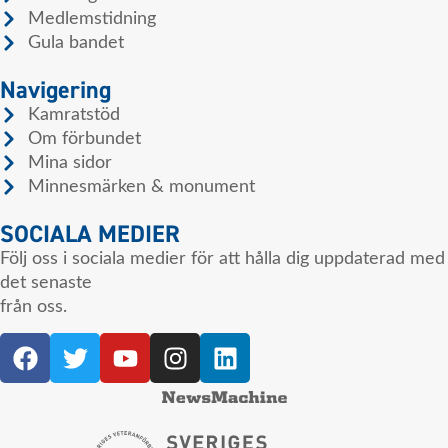
Medlemstidning
Gula bandet
Navigering
Kamratstöd
Om förbundet
Mina sidor
Minnesmärken & monument
SOCIALA MEDIER
Följ oss i sociala medier för att hålla dig uppdaterad med
det senaste
från oss.