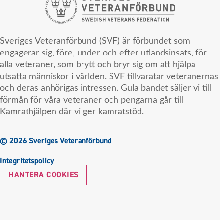
Sveriges Veteranförbund (SVF) är förbundet som
engagerar sig, före, under och efter utlandsinsats, för
alla veteraner, som brytt och bryr sig om att hjälpa
utsatta människor i världen. SVF tillvaratar veteranernas
och deras anhörigas intressen. Gula bandet säljer vi till
förmån för våra veteraner och pengarna går till
Kamrathjälpen där vi ger kamratstöd.
© 2026 Sveriges Veteranförbund
Integritetspolicy
HANTERA COOKIES