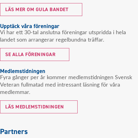
LÄS MER OM GULA BANDET
Upptäck våra föreningar
Vi har ett 30-tal anslutna föreningar utspridda i hela
landet som arrangerar regelbundna träffar.
SE ALLA FÖRENINGAR
Medlemstidningen
Fyra gånger per år kommer medlemstidningen Svensk
Veteran fullmatad med intressant läsning för våra
medlemmar.
LÄS MEDLEMSTIDNINGEN
Partners