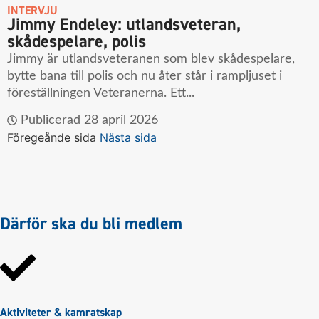
INTERVJU
Jimmy Endeley: utlandsveteran,
skådespelare, polis
Jimmy är utlandsveteranen som blev skådespelare,
bytte bana till polis och nu åter står i rampljuset i
föreställningen Veteranerna. Ett...
Publicerad
28 april 2026
Föregeånde sida
Nästa sida
Därför ska du bli medlem
Aktiviteter & kamratskap