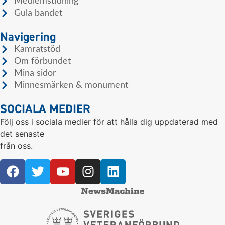
Medlemstidning
Gula bandet
Navigering
Kamratstöd
Om förbundet
Mina sidor
Minnesmärken & monument
SOCIALA MEDIER
Följ oss i sociala medier för att hålla dig uppdaterad med
det senaste
från oss.