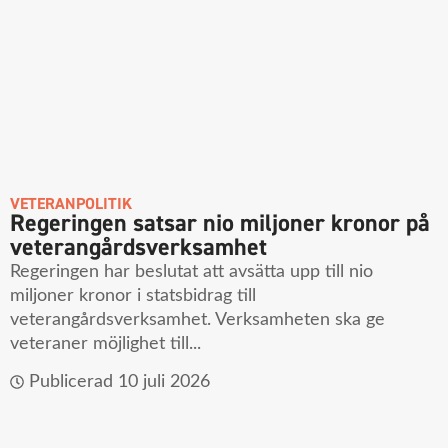
VETERANPOLITIK
Regeringen satsar nio miljoner kronor på
veterangårdsverksamhet
Regeringen har beslutat att avsätta upp till nio
miljoner kronor i statsbidrag till
veterangårdsverksamhet. Verksamheten ska ge
veteraner möjlighet till...
Publicerad
10 juli 2026