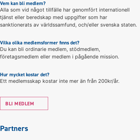
Vem kan bli medlem?
Alla som vid något tillfälle har genomfört internationell
tjänst eller beredskap med uppgifter som har
sanktionerats av världssamfund, och/eller svenska staten.
Vilka olika medlemsformer finns det?
Du kan bli ordinarie medlem, stödmedlem,
företagsmedlem eller medlem i pågående mission.
Hur mycket kostar det?
Ett medlemsskap kostar inte mer än från 200kr/år.
BLI MEDLEM
Partners