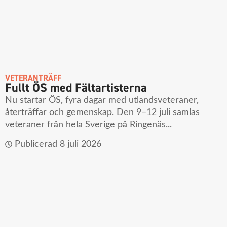
VETERANTRÄFF
Fullt ÖS med Fältartisterna
Nu startar ÖS, fyra dagar med utlandsveteraner,
återträffar och gemenskap. Den 9–12 juli samlas
veteraner från hela Sverige på Ringenäs...
Publicerad
8 juli 2026