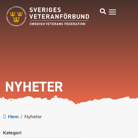
NYHETER
Hem
/
Nyheter
Kategori