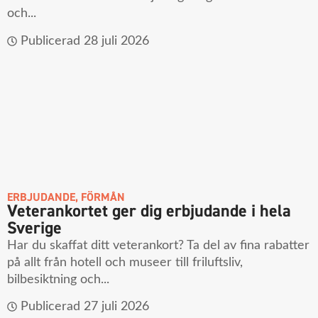
och...
Publicerad
28 juli 2026
ERBJUDANDE
,
FÖRMÅN
Veterankortet ger dig erbjudande i hela
Sverige
Har du skaffat ditt veterankort? Ta del av fina rabatter
på allt från hotell och museer till friluftsliv,
bilbesiktning och...
Publicerad
27 juli 2026