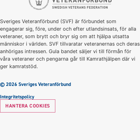
Sveriges Veteranförbund (SVF) är förbundet som
engagerar sig, före, under och efter utlandsinsats, för alla
veteraner, som brytt och bryr sig om att hjälpa utsatta
människor i världen. SVF tillvaratar veteranernas och deras
anhörigas intressen. Gula bandet säljer vi till förmån för
våra veteraner och pengarna går till Kamrathjälpen där vi
ger kamratstöd.
© 2026 Sveriges Veteranförbund
Integritetspolicy
HANTERA COOKIES