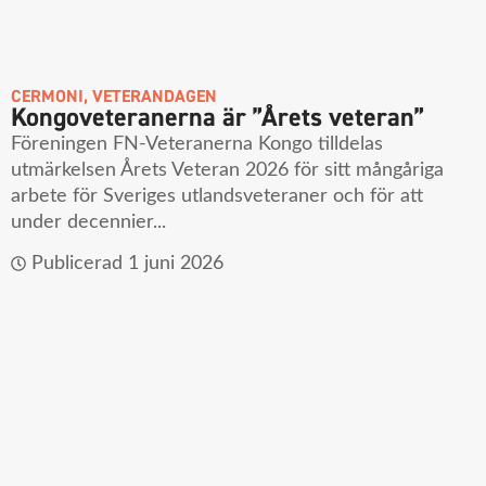
CERMONI
,
VETERANDAGEN
Kongoveteranerna är ”Årets veteran”
Föreningen FN-Veteranerna Kongo tilldelas
utmärkelsen Årets Veteran 2026 för sitt mångåriga
arbete för Sveriges utlandsveteraner och för att
under decennier...
Publicerad
1 juni 2026