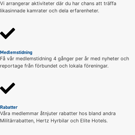
Vi arrangerar aktiviteter där du har chans att träffa
likasinnade kamrater och dela erfarenheter.
Medlemstidning
Få vår medlemstidning 4 gånger per år med nyheter och
reportage från förbundet och lokala föreningar.
Rabatter
Våra medlemmar åtnjuter rabatter hos bland andra
Militärrabatten, Hertz Hyrbilar och Elite Hotels.