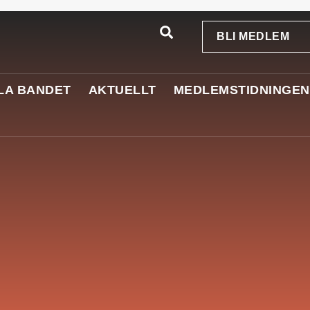
BLI MEDLEM
LA BANDET
AKTUELLT
MEDLEMSTIDNINGEN