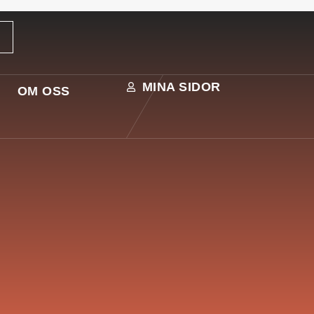
MINA SIDOR
OM OSS