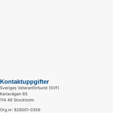
Kontaktuppgifter
Sveriges Veteranförbund (SVF)
Karlavägen 65
114 49 Stockholm
Org.nr: 828001-0359