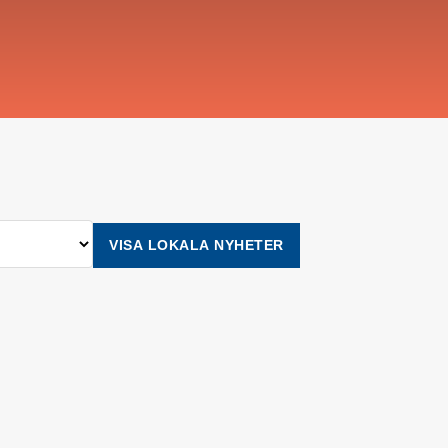
VISA LOKALA NYHETER