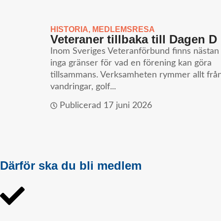
HISTORIA
,
MEDLEMSRESA
Veteraner tillbaka till Dagen D
Inom Sveriges Veteranförbund finns nästan
inga gränser för vad en förening kan göra
tillsammans. Verksamheten rymmer allt frå
vandringar, golf...
Publicerad
17 juni 2026
Därför ska du bli medlem