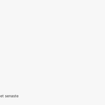
det senaste