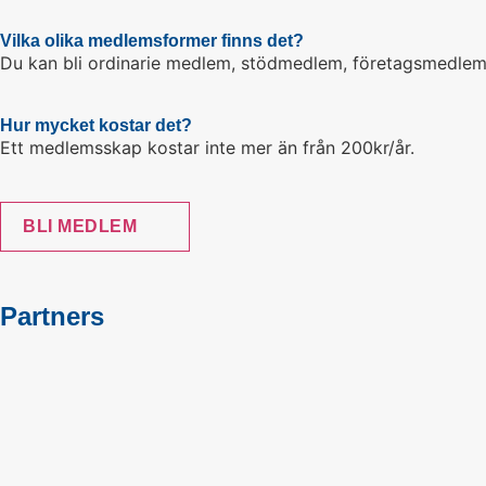
Vilka olika medlemsformer finns det?
Du kan bli ordinarie medlem, stödmedlem, företagsmedlem
Hur mycket kostar det?
Ett medlemsskap kostar inte mer än från 200kr/år.
BLI MEDLEM
Partners