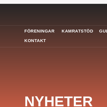
FÖRENINGAR
KAMRATSTÖD
GU
KONTAKT
NYHETER