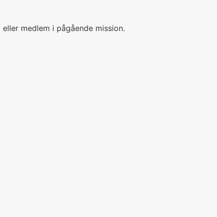
 eller medlem i pågående mission.