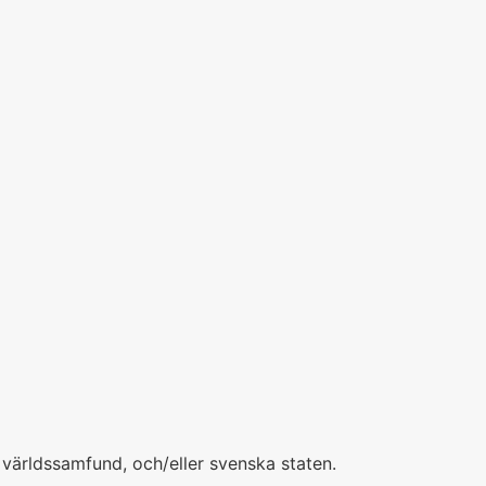
v världssamfund, och/eller svenska staten.