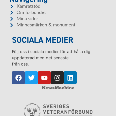
Kamratstöd
Om förbundet
Mina sidor
Minnesmärken & monument
SOCIALA MEDIER
Följ oss i sociala medier för att hålla dig
uppdaterad med det senaste
från oss.