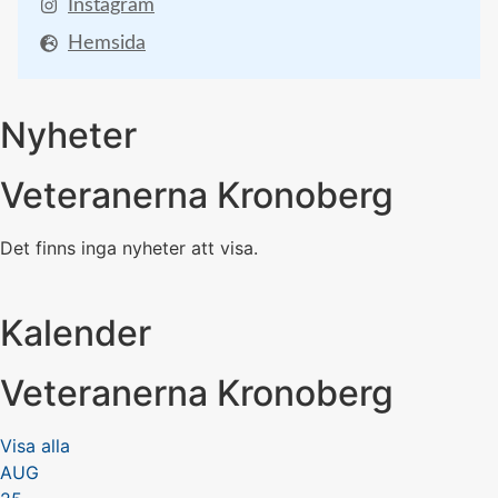
Instagram
Hemsida
Nyheter
Veteranerna Kronoberg
Det finns inga nyheter att visa.
Kalender
Veteranerna Kronoberg
Visa alla
AUG