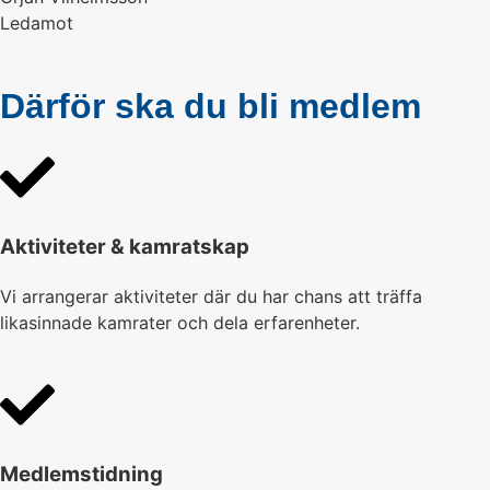
Ledamot
Därför ska du bli medlem
Aktiviteter & kamratskap
Vi arrangerar aktiviteter där du har chans att träffa
likasinnade kamrater och dela erfarenheter.
Medlemstidning