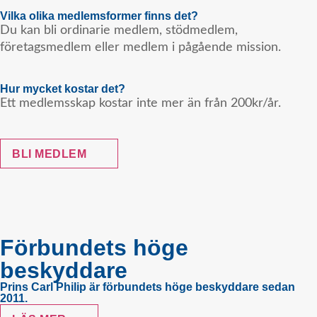
Vilka olika medlemsformer finns det?
Du kan bli ordinarie medlem, stödmedlem,
företagsmedlem eller medlem i pågående mission.
Hur mycket kostar det?
Ett medlemsskap kostar inte mer än från 200kr/år.
BLI MEDLEM
Förbundets höge
beskyddare
Prins Carl Philip är förbundets höge beskyddare sedan
2011.