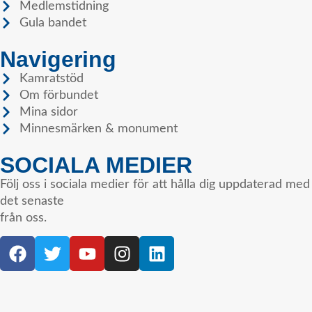
Medlemstidning
Gula bandet
Navigering
Kamratstöd
Om förbundet
Mina sidor
Minnesmärken & monument
SOCIALA MEDIER
Följ oss i sociala medier för att hålla dig uppdaterad med
det senaste
från oss.