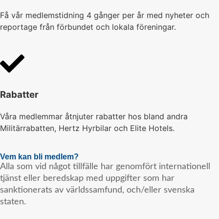
Få vår medlemstidning 4 gånger per år med nyheter och
reportage från förbundet och lokala föreningar.
Rabatter
Våra medlemmar åtnjuter rabatter hos bland andra
Militärrabatten, Hertz Hyrbilar och Elite Hotels.
Vem kan bli medlem?
Alla som vid något tillfälle har genomfört internationell
tjänst eller beredskap med uppgifter som har
sanktionerats av världssamfund, och/eller svenska
staten.