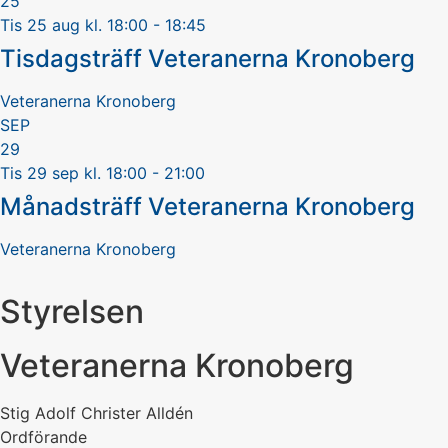
25
Tis 25 aug kl. 18:00 - 18:45
Tisdagsträff Veteranerna Kronoberg
Veteranerna Kronoberg
SEP
29
Tis 29 sep kl. 18:00 - 21:00
Månadsträff Veteranerna Kronoberg
Veteranerna Kronoberg
Styrelsen
Veteranerna Kronoberg
Stig Adolf Christer Alldén
Ordförande