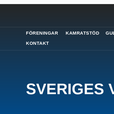
FÖRENINGAR
KAMRATSTÖD
GU
KONTAKT
SVERIGES