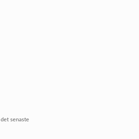
d det senaste