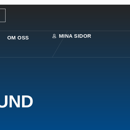
MINA SIDOR
OM OSS
UND