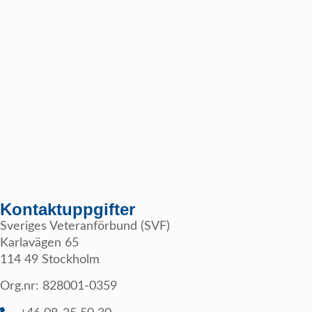
Kontaktuppgifter
Sveriges Veteranförbund (SVF)
Karlavägen 65
114 49 Stockholm
Org.nr: 828001-0359