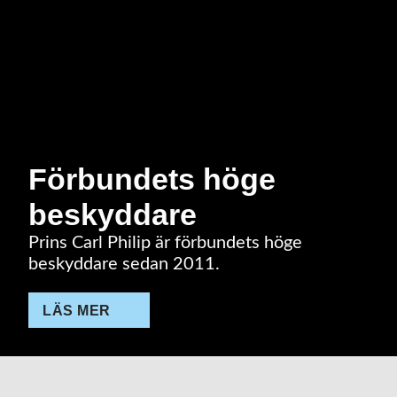
Förbundets höge
beskyddare
Prins Carl Philip är förbundets höge
beskyddare sedan 2011.
LÄS MER