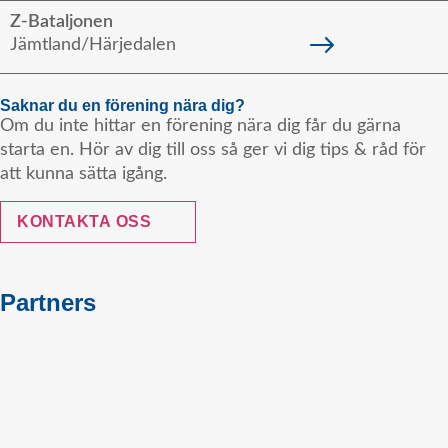
Z-Bataljonen
Jämtland/Härjedalen
Saknar du en förening nära dig?
Om du inte hittar en förening nära dig får du gärna
starta en. Hör av dig till oss så ger vi dig tips & råd för
att kunna sätta igång.
KONTAKTA OSS
Partners