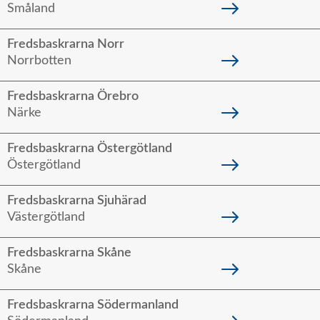
Småland
Fredsbaskrarna Norr
Norrbotten
Fredsbaskrarna Örebro
Närke
Fredsbaskrarna Östergötland
Östergötland
Fredsbaskrarna Sjuhärad
Västergötland
Fredsbaskrarna Skåne
Skåne
Fredsbaskrarna Södermanland