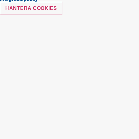
HANTERA COOKIES