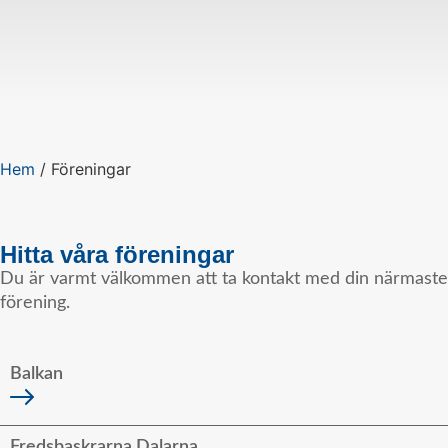
Hem
/
Föreningar
Hitta våra föreningar
Du är varmt välkommen att ta kontakt med din närmaste
förening.
Balkan
Fredsbaskrarna Dalarna