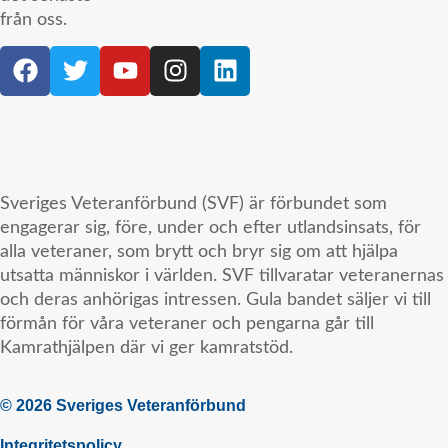
från oss.
Sveriges Veteranförbund (SVF) är förbundet som
engagerar sig, före, under och efter utlandsinsats, för
alla veteraner, som brytt och bryr sig om att hjälpa
utsatta människor i världen. SVF tillvaratar veteranernas
och deras anhörigas intressen. Gula bandet säljer vi till
förmån för våra veteraner och pengarna går till
Kamrathjälpen där vi ger kamratstöd.
© 2026 Sveriges Veteranförbund
Integritetspolicy