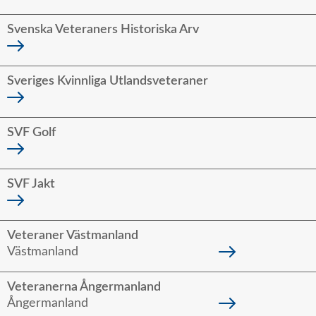
Svenska Veteraners Historiska Arv
Sveriges Kvinnliga Utlandsveteraner
SVF Golf
SVF Jakt
Veteraner Västmanland
Västmanland
Veteranerna Ångermanland
Ångermanland