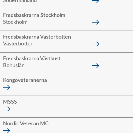
Södermanland
Fredsbaskrarna Stockholm
Stockholm
Fredsbaskrarna Västerbotten
Västerbotten
Fredsbaskrarna Västkust
Bohuslän
Kongoveteranerna
MSSS
Nordic Veteran MC