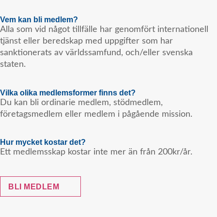
Vem kan bli medlem?
Alla som vid något tillfälle har genomfört internationell
tjänst eller beredskap med uppgifter som har
sanktionerats av världssamfund, och/eller svenska
staten.
Vilka olika medlemsformer finns det?
Du kan bli ordinarie medlem, stödmedlem,
företagsmedlem eller medlem i pågående mission.
Hur mycket kostar det?
Ett medlemsskap kostar inte mer än från 200kr/år.
BLI MEDLEM