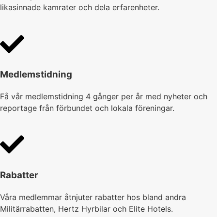
likasinnade kamrater och dela erfarenheter.
Medlemstidning
Få vår medlemstidning 4 gånger per år med nyheter och
reportage från förbundet och lokala föreningar.
Rabatter
Våra medlemmar åtnjuter rabatter hos bland andra
Militärrabatten, Hertz Hyrbilar och Elite Hotels.