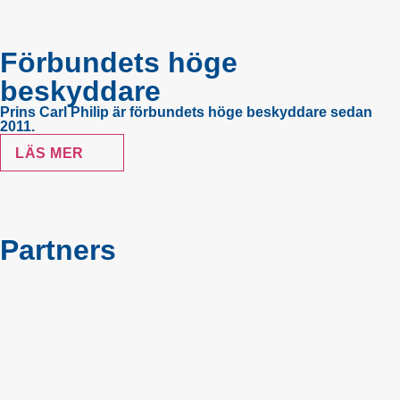
Förbundets höge
beskyddare
Prins Carl Philip är förbundets höge beskyddare sedan
2011.
LÄS MER
Partners