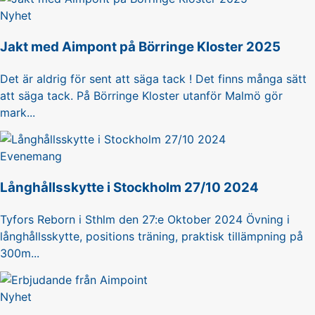
Nyhet
Jakt med Aimpont på Börringe Kloster 2025
Det är aldrig för sent att säga tack ! Det finns många sätt
att säga tack. På Börringe Kloster utanför Malmö gör
mark...
Evenemang
Långhållsskytte i Stockholm 27/10 2024
Tyfors Reborn i Sthlm den 27:e Oktober 2024 Övning i
långhållsskytte, positions träning, praktisk tillämpning på
300m...
Nyhet