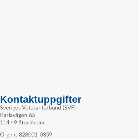
Kontaktuppgifter
Sveriges Veteranförbund (SVF)
Karlavägen 65
114 49 Stockholm
Org.nr: 828001-0359