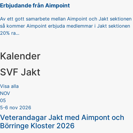
Erbjudande från Aimpoint
Av ett gott samarbete mellan Aimpoint och Jakt sektionen
så kommer Aimpoint erbjuda medlemmar i Jakt sektionen
20% ra...
Kalender
SVF Jakt
Visa alla
NOV
05
5-6 nov 2026
Veterandagar Jakt med Aimpont och
Börringe Kloster 2026