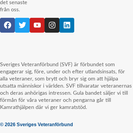
det senaste
från oss.
Sveriges Veteranförbund (SVF) är förbundet som
engagerar sig, före, under och efter utlandsinsats, för
alla veteraner, som brytt och bryr sig om att hjälpa
utsatta människor i världen. SVF tillvaratar veteranernas
och deras anhörigas intressen. Gula bandet säljer vi till
förmån för våra veteraner och pengarna går till
Kamrathjälpen där vi ger kamratstöd.
© 2026 Sveriges Veteranförbund