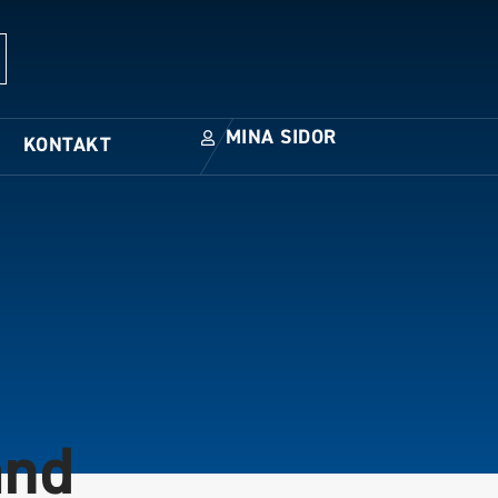
MINA SIDOR
KONTAKT
and