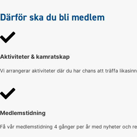
Därför ska du bli medlem
Aktiviteter & kamratskap
Vi arrangerar aktiviteter där du har chans att träffa likasi
Medlemstidning
Få vår medlemstidning 4 gånger per år med nyheter och rep