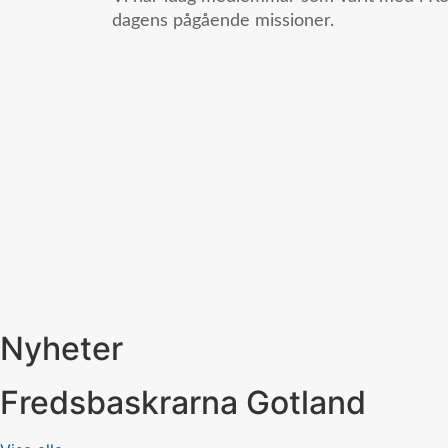
dagens pågående missioner.
Nyheter
Fredsbaskrarna Gotland