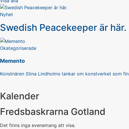
Visa alla
Nyhet
Swedish Peacekeeper är här.
Okategoriserade
Memento
Konstnären Stina Lindholms tankar om konstverket som fin
Kalender
Fredsbaskrarna Gotland
Det finns inga evenemang att visa.