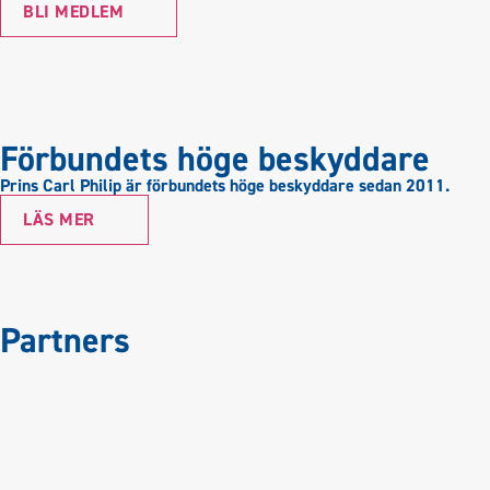
BLI MEDLEM
Förbundets höge beskyddare
Prins Carl Philip är förbundets höge beskyddare sedan 2011.
LÄS MER
Partners