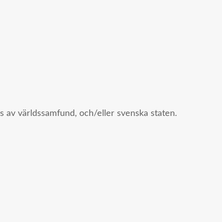
ts av världssamfund, och/eller svenska staten.