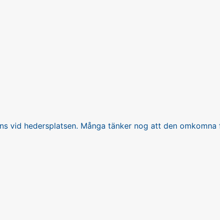
ns vid hedersplatsen. Många tänker nog att den omkomna fi