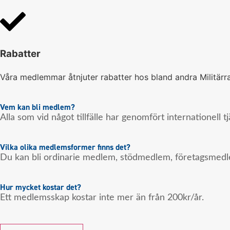
Rabatter
Våra medlemmar åtnjuter rabatter hos bland andra Militärra
Vem kan bli medlem?
Alla som vid något tillfälle har genomfört internationell
Vilka olika medlemsformer finns det?
Du kan bli ordinarie medlem, stödmedlem, företagsmedl
Hur mycket kostar det?
Ett medlemsskap kostar inte mer än från 200kr/år.