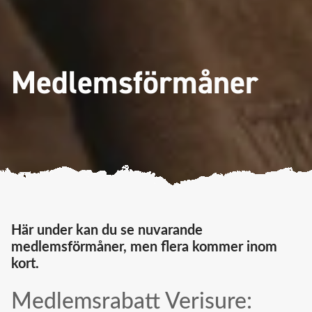
Medlemsförmåner
Här under kan du se nuvarande
medlemsförmåner, men flera kommer inom
kort.
Medlemsrabatt Verisure: