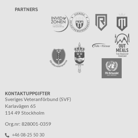
PARTNERS
KONTAKTUPPGIFTER
Sveriges Veteranförbund (SVF)
Karlavägen 65
114 49 Stockholm
Org.nr: 828001-0359
+46 08-25 50 30