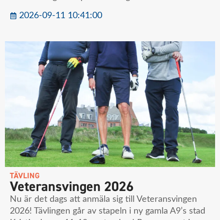
2026-09-11 10:41:00
TÄVLING
Veteransvingen 2026
Nu är det dags att anmäla sig till Veteransvingen
2026! Tävlingen går av stapeln i ny gamla A9’s stad