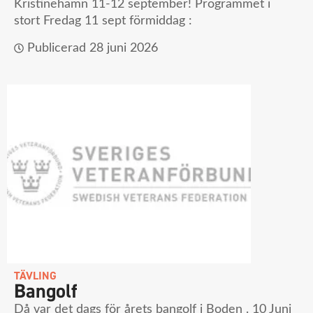
Kristinehamn 11-12 september! Programmet i
stort Fredag 11 sept förmiddag :
Publicerad
28 juni 2026
TÄVLING
Bangolf
Då var det dags för årets bangolf i Boden . 10 Juni