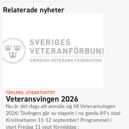
Relaterade nyheter
TÄVLING
,
UTEAKTIVITET
Veteransvingen 2026
Nu är det dags att anmäla sig till Veteransvingen
2026! Tävlingen går av stapeln i ny gamla A9’s stad
Kristinehamn 11-12 september! Programmet i
stort Fredag 11 sept förmiddag :