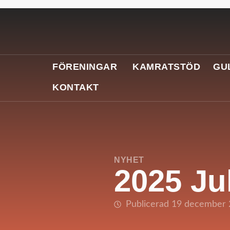
FÖRENINGAR
KAMRATSTÖD
GU
KONTAKT
NYHET
2025 Ju
Publicerad 19 december