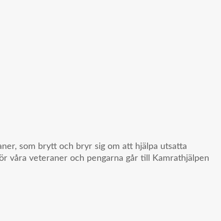
ner, som brytt och bryr sig om att hjälpa utsatta
 för våra veteraner och pengarna går till Kamrathjälpen