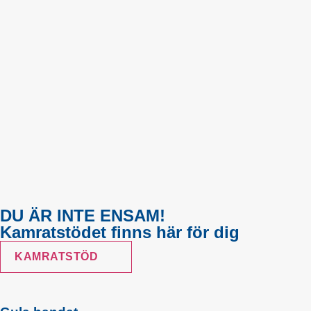
DU ÄR INTE ENSAM!
Kamratstödet finns här för dig
KAMRATSTÖD