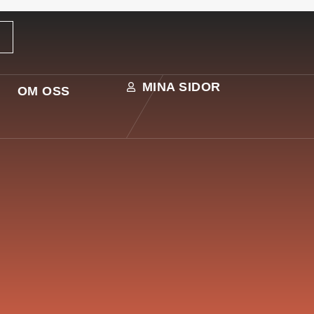
MINA SIDOR
OM OSS