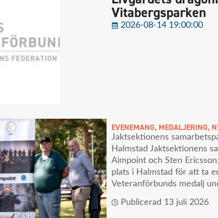
Vitabergsparken
2026-08-14 19:00:00
EVENEMANG
,
MEDALJERING
,
N
Jaktsektionens samarbetspa
Halmstad Jaktsektionens sa
Aimpoint och Sten Ericsson,
plats i Halmstad för att ta 
Veteranförbunds medalj un
Publicerad
13 juli 2026