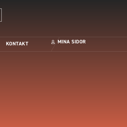
MINA SIDOR
KONTAKT