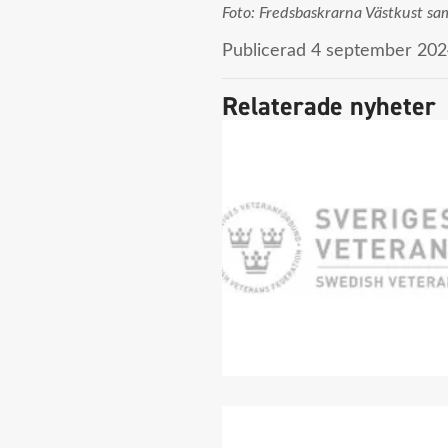
Foto: Fredsbaskrarna Västkust sa
Publicerad
4 september 202
Relaterade nyheter