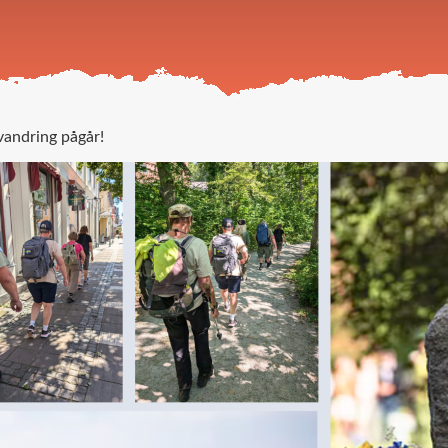
vandring pågår!