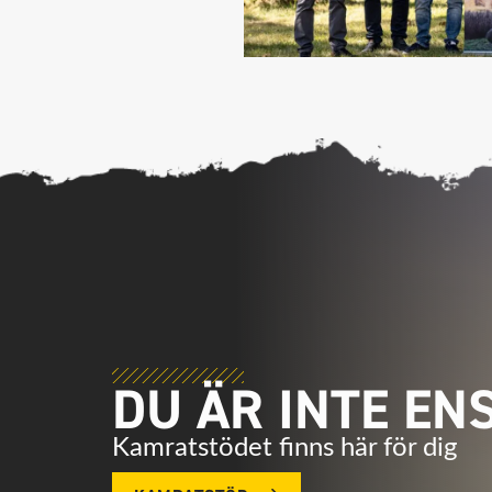
DU ÄR INTE EN
Kamratstödet finns här för dig