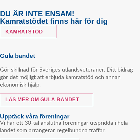
DU ÄR INTE ENSAM!
Kamratstödet finns här för dig
KAMRATSTÖD
Gula bandet
Gör skillnad för Sveriges utlandsveteraner. Ditt bidrag
gör det möjligt att erbjuda kamratstöd och annan
ekonomisk hjälp.
LÄS MER OM GULA BANDET
Upptäck våra föreningar
Vi har ett 30-tal anslutna föreningar utspridda i hela
landet som arrangerar regelbundna träffar.