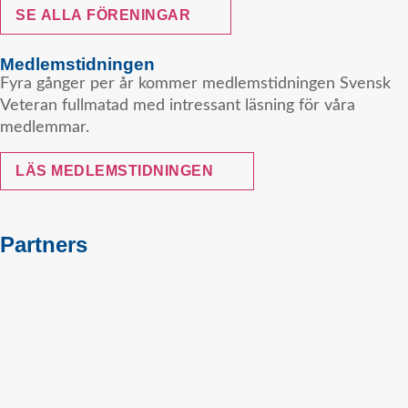
SE ALLA FÖRENINGAR
Medlemstidningen
Fyra gånger per år kommer medlemstidningen Svensk
Veteran fullmatad med intressant läsning för våra
medlemmar.
LÄS MEDLEMSTIDNINGEN
Partners