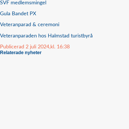
SVF medlemsmingel
Gula Bandet PX
Veteranparad & ceremoni
Veteranparaden hos Halmstad turistbyrå
Publicerad
2 juli 2024,
kl.
16:38
Relaterade nyheter