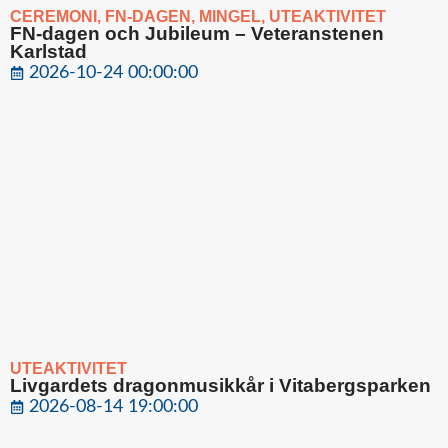
CEREMONI
,
FN-DAGEN
,
MINGEL
,
UTEAKTIVITET
FN-dagen och Jubileum – Veteranstenen
Karlstad
2026-10-24 00:00:00
UTEAKTIVITET
Livgardets dragonmusikkår i Vitabergsparken
2026-08-14 19:00:00