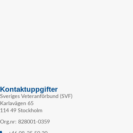
Kontaktuppgifter
Sveriges Veteranförbund (SVF)
Karlavägen 65
114 49 Stockholm
Org.nr: 828001-0359