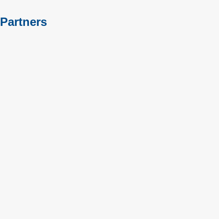
Partners