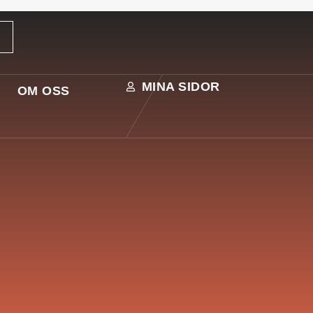
MINA SIDOR
OM OSS