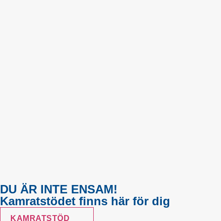
DU ÄR INTE ENSAM!
Kamratstödet finns här för dig
KAMRATSTÖD