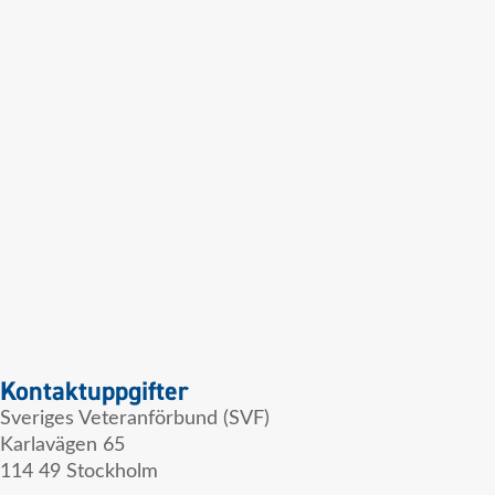
Kontaktuppgifter
Sveriges Veteranförbund (SVF)
Karlavägen 65
114 49 Stockholm