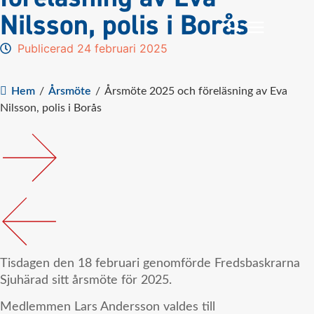
Nilsson, polis i Borås
Publicerad 24 februari 2025
Hem
/
Årsmöte
/
Årsmöte 2025 och föreläsning av Eva
Nilsson, polis i Borås
Tisdagen den 18 februari genomförde Fredsbaskrarna
Sjuhärad sitt årsmöte för 2025.
Medlemmen Lars Andersson valdes till