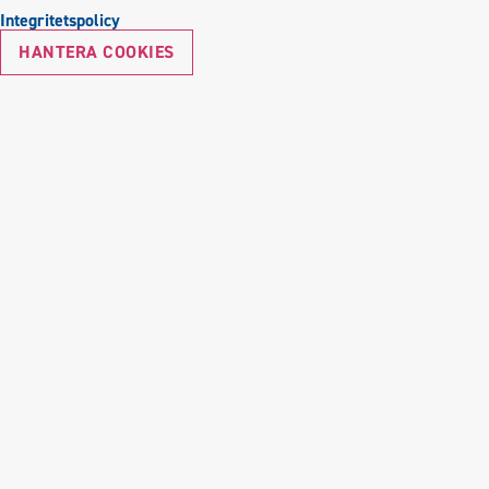
Integritetspolicy
HANTERA COOKIES