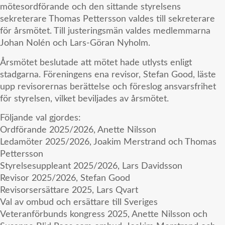
mötesordförande och den sittande styrelsens
sekreterare Thomas Pettersson valdes till sekreterare
för årsmötet. Till justeringsmän valdes medlemmarna
Johan Nolén och Lars-Göran Nyholm.
Årsmötet beslutade att mötet hade utlysts enligt
stadgarna. Föreningens ena revisor, Stefan Good, läste
upp revisorernas berättelse och föreslog ansvarsfrihet
för styrelsen, vilket beviljades av årsmötet.
Följande val gjordes:
Ordförande 2025/2026, Anette Nilsson
Ledamöter 2025/2026, Joakim Merstrand och Thomas
Pettersson
Styrelsesuppleant 2025/2026, Lars Davidsson
Revisor 2025/2026, Stefan Good
Revisorsersättare 2025, Lars Qvart
Val av ombud och ersättare till Sveriges
Veteranförbunds kongress 2025, Anette Nilsson och