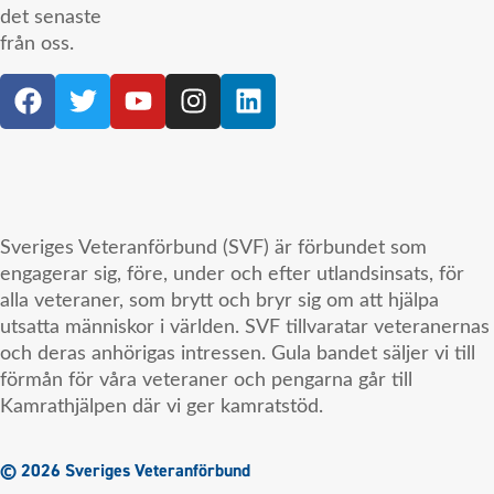
det senaste
från oss.
Sveriges Veteranförbund (SVF) är förbundet som
engagerar sig, före, under och efter utlandsinsats, för
alla veteraner, som brytt och bryr sig om att hjälpa
utsatta människor i världen. SVF tillvaratar veteranernas
och deras anhörigas intressen. Gula bandet säljer vi till
förmån för våra veteraner och pengarna går till
Kamrathjälpen där vi ger kamratstöd.
© 2026 Sveriges Veteranförbund