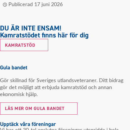
Publicerad
17 juni 2026
DU ÄR INTE ENSAM!
Kamratstödet finns här för dig
KAMRATSTÖD
Gula bandet
Gör skillnad för Sveriges utlandsveteraner. Ditt bidrag
gör det möjligt att erbjuda kamratstöd och annan
ekonomisk hjälp.
LÄS MER OM GULA BANDET
Upptäck våra föreningar