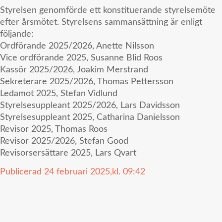
Styrelsen genomförde ett konstituerande styrelsemöte
efter årsmötet. Styrelsens sammansättning är enligt
följande:
Ordförande 2025/2026, Anette Nilsson
Vice ordförande 2025, Susanne Blid Roos
Kassör 2025/2026, Joakim Merstrand
Sekreterare 2025/2026, Thomas Pettersson
Ledamot 2025, Stefan Vidlund
Styrelsesuppleant 2025/2026, Lars Davidsson
Styrelsesuppleant 2025, Catharina Danielsson
Revisor 2025, Thomas Roos
Revisor 2025/2026, Stefan Good
Revisorsersättare 2025, Lars Qvart
Publicerad
24 februari 2025,
kl.
09:42