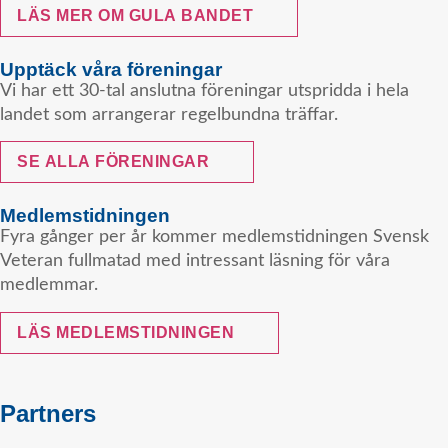
LÄS MER OM GULA BANDET
Upptäck våra föreningar
Vi har ett 30-tal anslutna föreningar utspridda i hela
landet som arrangerar regelbundna träffar.
SE ALLA FÖRENINGAR
Medlemstidningen
Fyra gånger per år kommer medlemstidningen Svensk
Veteran fullmatad med intressant läsning för våra
medlemmar.
LÄS MEDLEMSTIDNINGEN
Partners