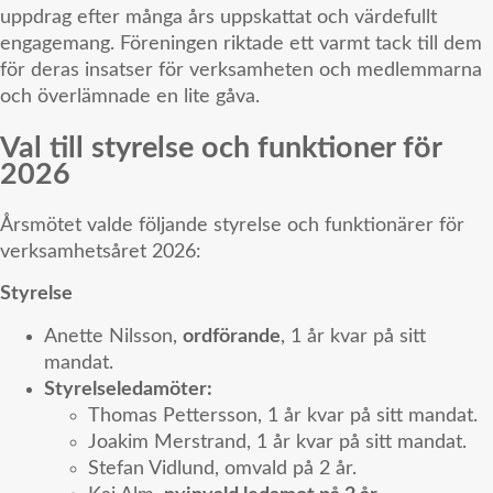
uppdrag efter många års uppskattat och värdefullt
engagemang. Föreningen riktade ett varmt tack till dem
för deras insatser för verksamheten och medlemmarna
och överlämnade en lite gåva.
Val till styrelse och funktioner för
2026
Årsmötet valde följande styrelse och funktionärer för
verksamhetsåret 2026:
Styrelse
Anette Nilsson,
ordförande
, 1 år kvar på sitt
mandat.
Styrelseledamöter:
Thomas Pettersson, 1 år kvar på sitt mandat.
Joakim Merstrand, 1 år kvar på sitt mandat.
Stefan Vidlund, omvald på 2 år.