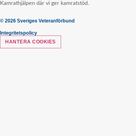
Kamrathjälpen där vi ger kamratstöd.
© 2026 Sveriges Veteranförbund
Integritetspolicy
HANTERA COOKIES