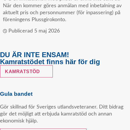
När den kommer göres anmälan med inbetalning av
aktuelt pris och personnummer (för inpassering) på
föreningens Plussgirokonto.
Publicerad
5 maj 2026
DU ÄR INTE ENSAM!
Kamratstödet finns här för dig
KAMRATSTÖD
Gula bandet
Gör skillnad för Sveriges utlandsveteraner. Ditt bidrag
gör det möjligt att erbjuda kamratstöd och annan
ekonomisk hjälp.