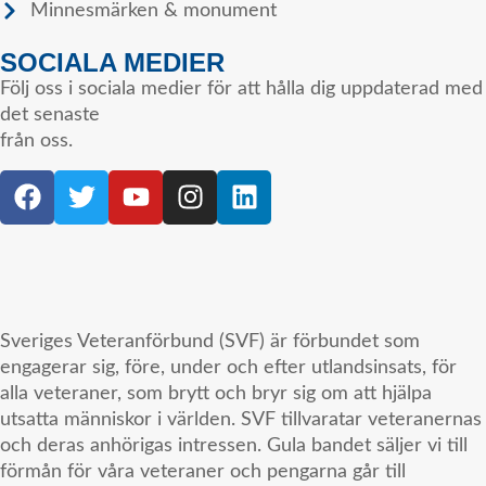
Minnesmärken & monument
SOCIALA MEDIER
Följ oss i sociala medier för att hålla dig uppdaterad med
det senaste
från oss.
Sveriges Veteranförbund (SVF) är förbundet som
engagerar sig, före, under och efter utlandsinsats, för
alla veteraner, som brytt och bryr sig om att hjälpa
utsatta människor i världen. SVF tillvaratar veteranernas
och deras anhörigas intressen. Gula bandet säljer vi till
förmån för våra veteraner och pengarna går till