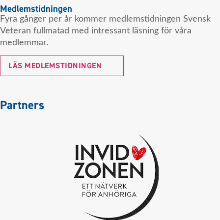
Medlemstidningen
Fyra gånger per år kommer medlemstidningen Svensk
Veteran fullmatad med intressant läsning för våra
medlemmar.
LÄS MEDLEMSTIDNINGEN
Partners