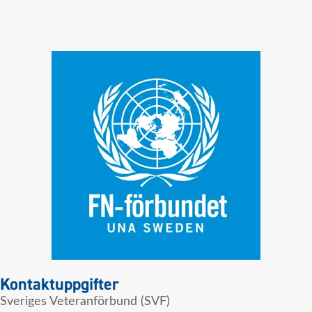
Kontaktuppgifter
Sveriges Veteranförbund (SVF)