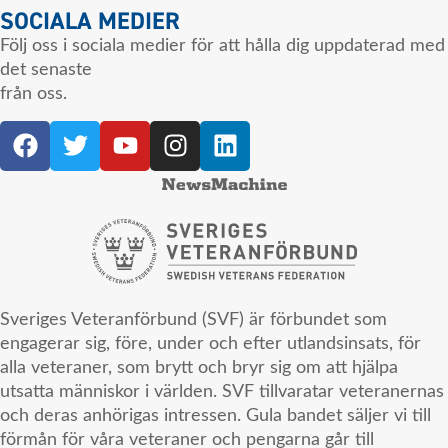
SOCIALA MEDIER
Följ oss i sociala medier för att hålla dig uppdaterad med
det senaste
från oss.
Sveriges Veteranförbund (SVF) är förbundet som
engagerar sig, före, under och efter utlandsinsats, för
alla veteraner, som brytt och bryr sig om att hjälpa
utsatta människor i världen. SVF tillvaratar veteranernas
och deras anhörigas intressen. Gula bandet säljer vi till
förmån för våra veteraner och pengarna går till