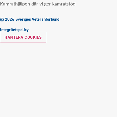
Kamrathjälpen där vi ger kamratstöd.
© 2026 Sveriges Veteranförbund
Integritetspolicy
HANTERA COOKIES