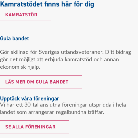
Kamratstödet finns här för dig
KAMRATSTÖD
Gula bandet
Gör skillnad för Sveriges utlandsveteraner. Ditt bidrag
gör det möjligt att erbjuda kamratstöd och annan
ekonomisk hjälp.
LÄS MER OM GULA BANDET
Upptäck våra föreningar
Vi har ett 30-tal anslutna föreningar utspridda i hela
landet som arrangerar regelbundna träffar.
SE ALLA FÖRENINGAR