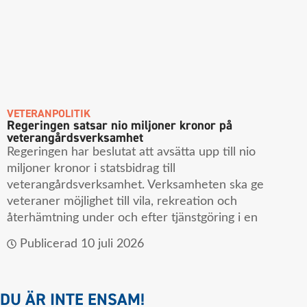
VETERANPOLITIK
Regeringen satsar nio miljoner kronor på
veterangårdsverksamhet
Regeringen har beslutat att avsätta upp till nio
miljoner kronor i statsbidrag till
veterangårdsverksamhet. Verksamheten ska ge
veteraner möjlighet till vila, rekreation och
återhämtning under och efter tjänstgöring i en
Publicerad
10 juli 2026
DU ÄR INTE ENSAM!