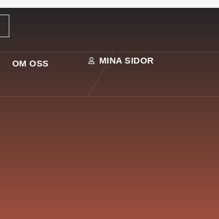
MINA SIDOR
OM OSS