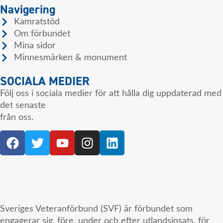
Navigering
Kamratstöd
Om förbundet
Mina sidor
Minnesmärken & monument
SOCIALA MEDIER
Följ oss i sociala medier för att hålla dig uppdaterad med
det senaste
från oss.
Sveriges Veteranförbund (SVF) är förbundet som
engagerar sig, före, under och efter utlandsinsats, för