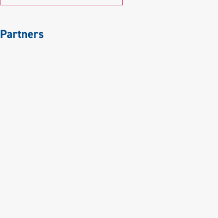
Partners