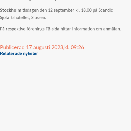
Stockholm
tisdagen den 12 september kl. 18.00 på Scandic
Sjöfartshotellet, Slussen.
På respektive förenings FB-sida hittar information om anmälan.
Publicerad
17 augusti 2023,
kl.
09:26
Relaterade nyheter