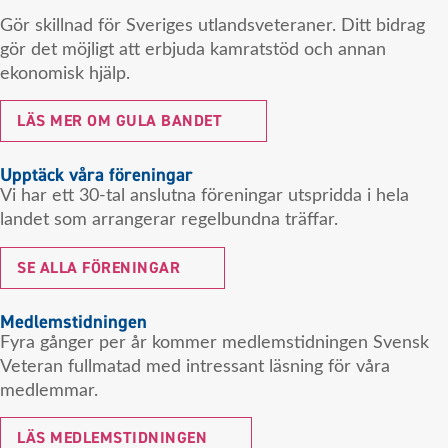
Gör skillnad för Sveriges utlandsveteraner. Ditt bidrag
gör det möjligt att erbjuda kamratstöd och annan
ekonomisk hjälp.
LÄS MER OM GULA BANDET
Upptäck våra föreningar
Vi har ett 30-tal anslutna föreningar utspridda i hela
landet som arrangerar regelbundna träffar.
SE ALLA FÖRENINGAR
Medlemstidningen
Fyra gånger per år kommer medlemstidningen Svensk
Veteran fullmatad med intressant läsning för våra
medlemmar.
LÄS MEDLEMSTIDNINGEN