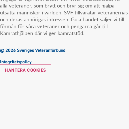
alla veteraner, som brytt och bryr sig om att hjälpa
utsatta människor i världen. SVF tillvaratar veteranernas
och deras anhörigas intressen. Gula bandet säljer vi till
förmån för våra veteraner och pengarna går till
Kamrathjälpen där vi ger kamratstöd.
© 2026 Sveriges Veteranförbund
Integritetspolicy
HANTERA COOKIES