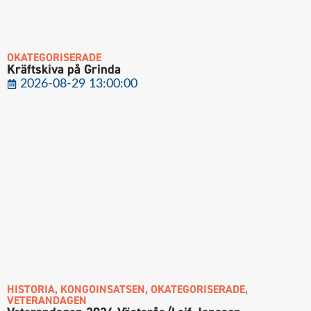
OKATEGORISERADE
Kräftskiva på Grinda
2026-08-29 13:00:00
HISTORIA
,
KONGOINSATSEN
,
OKATEGORISERADE
,
VETERANDAGEN