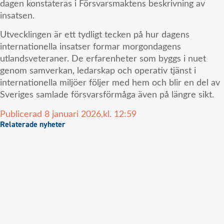
dagen konstateras i Försvarsmaktens beskrivning av
insatsen.
Utvecklingen är ett tydligt tecken på hur dagens
internationella insatser formar morgondagens
utlandsveteraner. De erfarenheter som byggs i nuet
genom samverkan, ledarskap och operativ tjänst i
internationella miljöer följer med hem och blir en del av
Sveriges samlade försvarsförmåga även på längre sikt.
Publicerad
8 januari 2026,
kl.
12:59
Relaterade nyheter