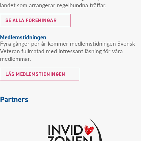
landet som arrangerar regelbundna träffar.
SE ALLA FÖRENINGAR
Medlemstidningen
Fyra gånger per år kommer medlemstidningen Svensk
Veteran fullmatad med intressant läsning för våra
medlemmar.
LÄS MEDLEMSTIDNINGEN
Partners