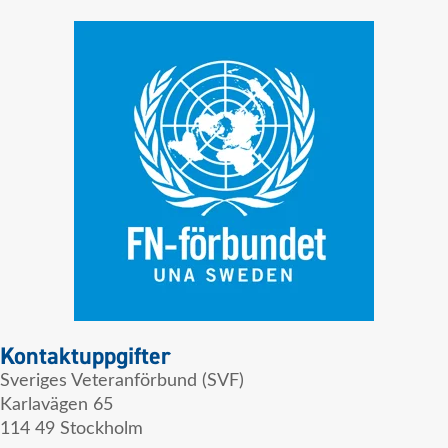
Kontaktuppgifter
Sveriges Veteranförbund (SVF)
Karlavägen 65
114 49 Stockholm