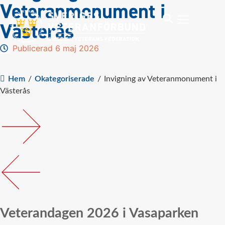
Veteranmonument i
Västerås
Publicerad 6 maj 2026
Hem
/
Okategoriserade
/
Invigning av Veteranmonument i
Västerås
Veterandagen 2026 i Vasaparken