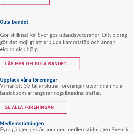
Gula bandet
Gör skillnad för Sveriges utlandsveteraner. Ditt bidrag
gör det möjligt att erbjuda kamratstöd och annan
ekonomisk hjälp.
LÄS MER OM GULA BANDET
Upptäck våra föreningar
Vi har ett 30-tal anslutna föreningar utspridda i hela
landet som arrangerar regelbundna träffar.
SE ALLA FÖRENINGAR
Medlemstidningen
Fyra gånger per år kommer medlemstidningen Svensk