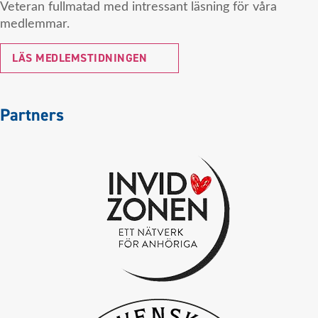
Veteran fullmatad med intressant läsning för våra
medlemmar.
LÄS MEDLEMSTIDNINGEN
Partners