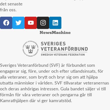
det senaste
från oss.
Sveriges Veteranförbund (SVF) är förbundet som
engagerar sig, före, under och efter utlandsinsats, för
alla veteraner, som brytt och bryr sig om att hjälpa
utsatta människor i världen. SVF tillvaratar veteranernas
och deras anhörigas intressen. Gula bandet säljer vi till
förmån för våra veteraner och pengarna går till
Kamrathjälpen där vi ger kamratstöd.