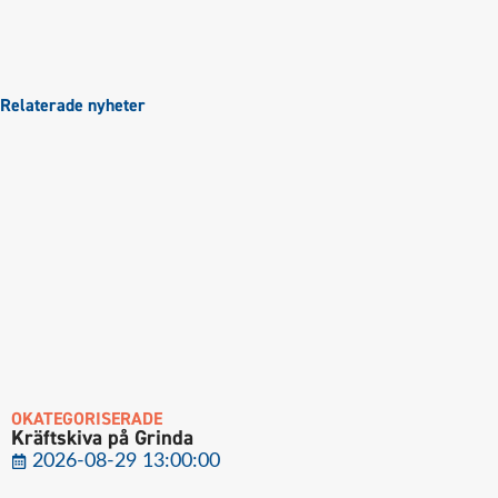
Relaterade nyheter
OKATEGORISERADE
Kräftskiva på Grinda
2026-08-29 13:00:00