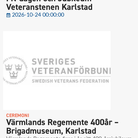
Veteranstenen Karlstad
2026-10-24 00:00:00
CEREMONI
Värmlands Regemente 400år –
Brigadmuseum, Karlstad