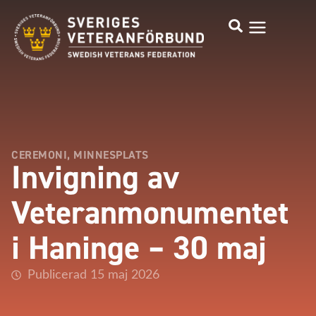
CEREMONI
,
MINNESPLATS
Invigning av
Veteranmonumentet
i Haninge – 30 maj
Publicerad 15 maj 2026