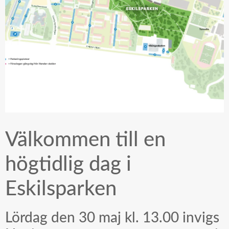
Välkommen till en
högtidlig dag i
Eskilsparken
Lördag den 30 maj kl. 13.00 invigs