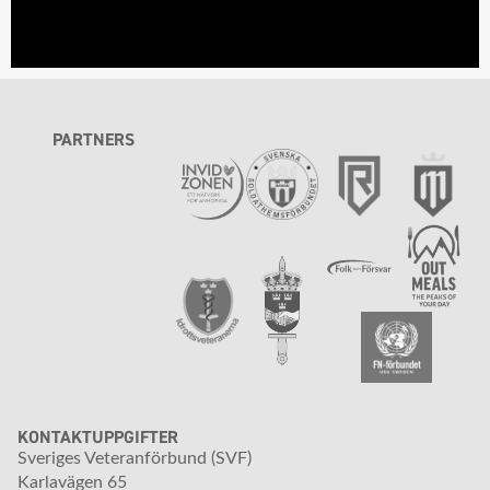
PARTNERS
KONTAKTUPPGIFTER
Sveriges Veteranförbund (SVF)
Karlavägen 65