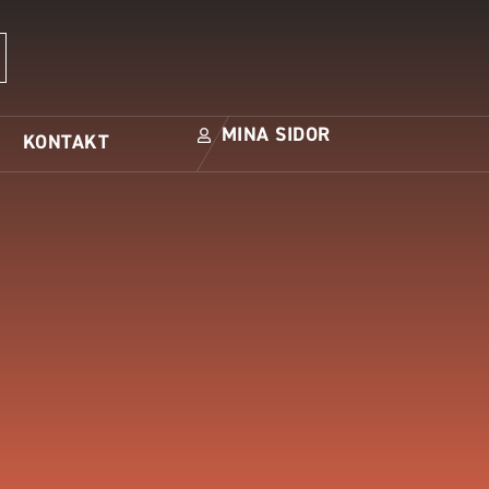
MINA SIDOR
KONTAKT