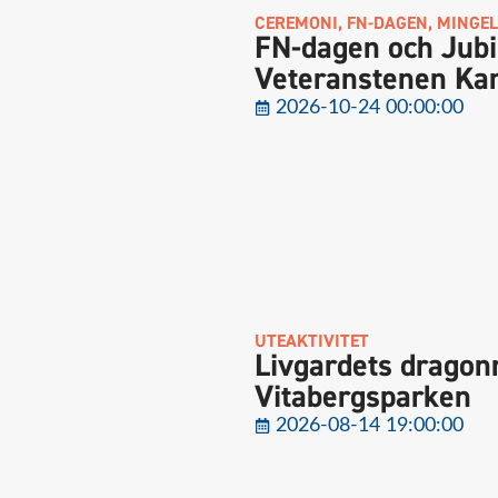
CEREMONI
,
FN-DAGEN
,
MINGEL
FN-dagen och Jub
Veteranstenen Kar
2026-10-24 00:00:00
UTEAKTIVITET
Livgardets dragon
Vitabergsparken
2026-08-14 19:00:00