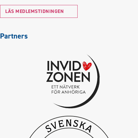
LÄS MEDLEMSTIDNINGEN
Partners