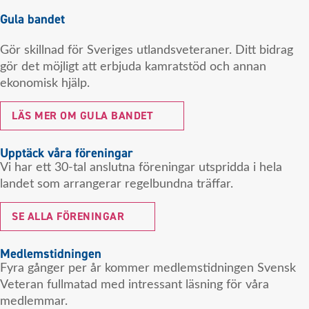
Gula bandet
Gör skillnad för Sveriges utlandsveteraner. Ditt bidrag
gör det möjligt att erbjuda kamratstöd och annan
ekonomisk hjälp.
LÄS MER OM GULA BANDET
Upptäck våra föreningar
Vi har ett 30-tal anslutna föreningar utspridda i hela
landet som arrangerar regelbundna träffar.
SE ALLA FÖRENINGAR
Medlemstidningen
Fyra gånger per år kommer medlemstidningen Svensk
Veteran fullmatad med intressant läsning för våra
medlemmar.