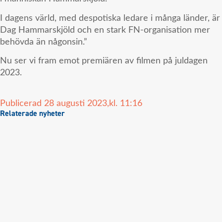
I dagens värld, med despotiska ledare i många länder, är
Dag Hammarskjöld och en stark FN-organisation mer
behövda än någonsin.”
Nu ser vi fram emot premiären av filmen på juldagen
2023.
Publicerad
28 augusti 2023,
kl.
11:16
Relaterade nyheter