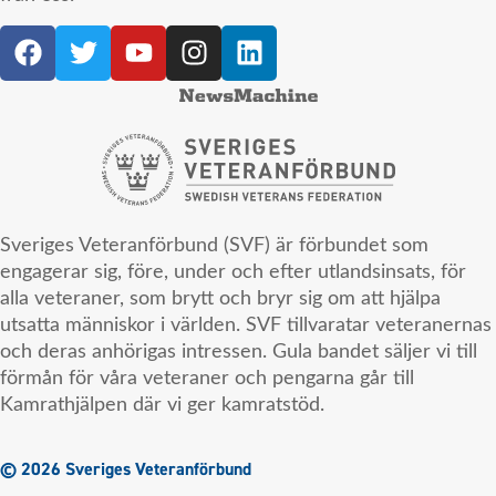
Sveriges Veteranförbund (SVF) är förbundet som
engagerar sig, före, under och efter utlandsinsats, för
alla veteraner, som brytt och bryr sig om att hjälpa
utsatta människor i världen. SVF tillvaratar veteranernas
och deras anhörigas intressen. Gula bandet säljer vi till
förmån för våra veteraner och pengarna går till
Kamrathjälpen där vi ger kamratstöd.
© 2026 Sveriges Veteranförbund