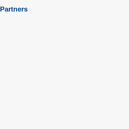
Partners