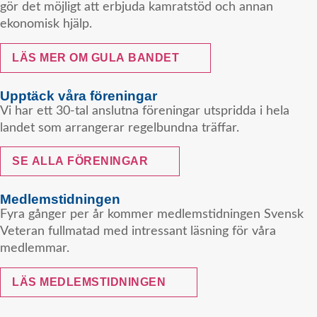
gör det möjligt att erbjuda kamratstöd och annan
ekonomisk hjälp.
LÄS MER OM GULA BANDET
Upptäck våra föreningar
Vi har ett 30-tal anslutna föreningar utspridda i hela
landet som arrangerar regelbundna träffar.
SE ALLA FÖRENINGAR
Medlemstidningen
Fyra gånger per år kommer medlemstidningen Svensk
Veteran fullmatad med intressant läsning för våra
medlemmar.
LÄS MEDLEMSTIDNINGEN