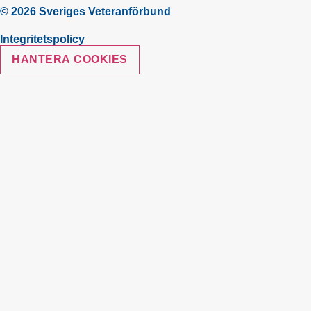
© 2026 Sveriges Veteranförbund
Integritetspolicy
HANTERA COOKIES