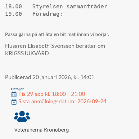
18.00	Styrelsen sammanträder

19.00	Föredrag:

Passa gärna på att äta en bit mat innan vi börjar.
Husaren Elisabeth Svensson berättar om
KRIGSSJUKVÅRD
Publicerad
20 januari 2026,
kl.
14:01
Detaljer
Tis 29 sep kl. 18:00 - 21:00
Sista anmälningsdatum: 2026-09-24
Veteranerna Kronoberg