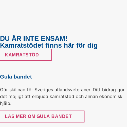
DU ÄR INTE ENSAM!
Kamratstödet finns här för dig
KAMRATSTÖD
Gula bandet
Gör skillnad för Sveriges utlandsveteraner. Ditt bidrag gör
det möjligt att erbjuda kamratstöd och annan ekonomisk
hjälp.
LÄS MER OM GULA BANDET