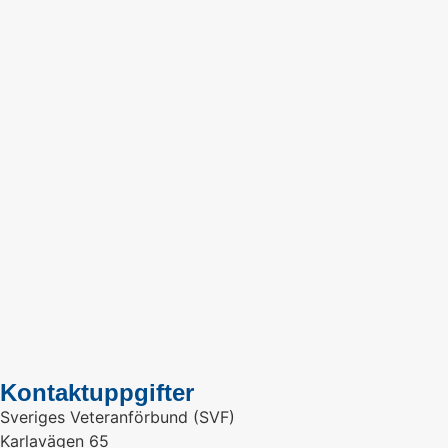
Kontaktuppgifter
Sveriges Veteranförbund (SVF)
Karlavägen 65