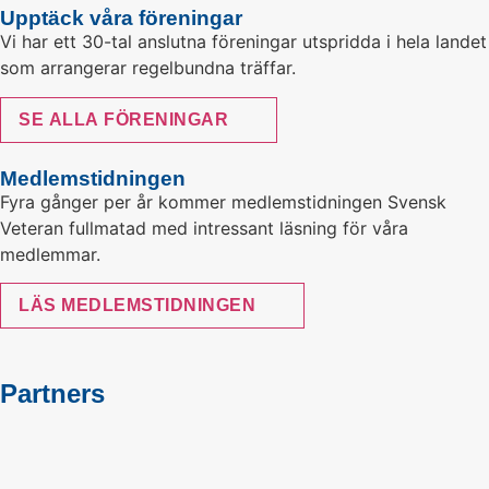
Upptäck våra föreningar
Vi har ett 30-tal anslutna föreningar utspridda i hela landet
som arrangerar regelbundna träffar.
SE ALLA FÖRENINGAR
Medlemstidningen
Fyra gånger per år kommer medlemstidningen Svensk
Veteran fullmatad med intressant läsning för våra
medlemmar.
LÄS MEDLEMSTIDNINGEN
Partners