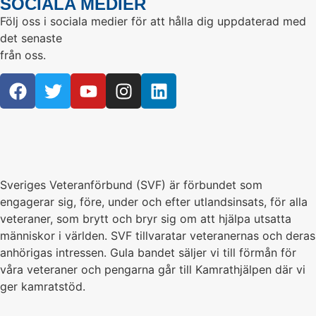
SOCIALA MEDIER
Följ oss i sociala medier för att hålla dig uppdaterad med
det senaste
från oss.
Sveriges Veteranförbund (SVF) är förbundet som
engagerar sig, före, under och efter utlandsinsats, för alla
veteraner, som brytt och bryr sig om att hjälpa utsatta
människor i världen. SVF tillvaratar veteranernas och deras
anhörigas intressen. Gula bandet säljer vi till förmån för
våra veteraner och pengarna går till Kamrathjälpen där vi
ger kamratstöd.