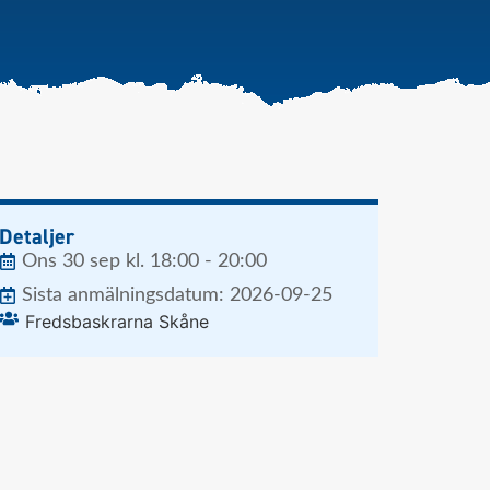
Detaljer
Ons 30 sep kl. 18:00 - 20:00
Sista anmälningsdatum: 2026-09-25
Fredsbaskrarna Skåne