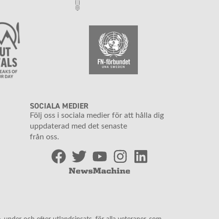
SOCIALA MEDIER
Följ oss i sociala medier för att hålla dig
uppdaterad med det senaste
från oss.