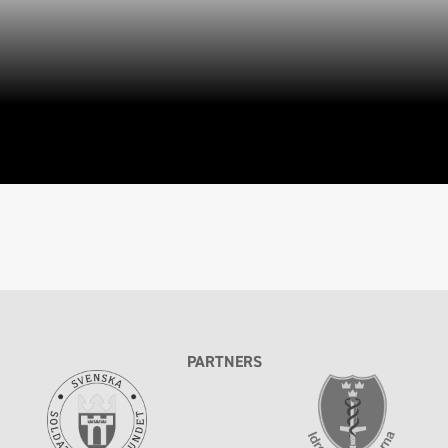
PARTNERS