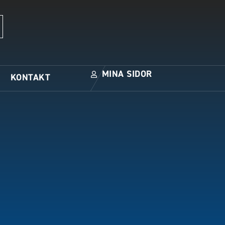
MINA SIDOR
KONTAKT