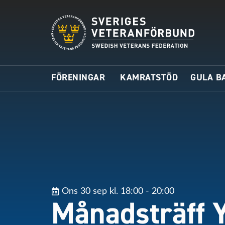
FÖRENINGAR
KAMRATSTÖD
GULA B
Ons 30 sep kl. 18:00 - 20:00
Månadsträff 