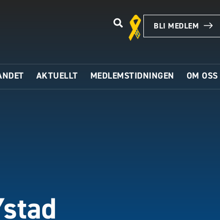
BLI MEDLEM
ANDET
AKTUELLT
MEDLEMSTIDNINGEN
OM OSS
Ystad