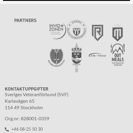
PARTNERS
KONTAKTUPPGIFTER
Sveriges Veteranförbund (SVF)
Karlavägen 65
114 49 Stockholm
Org.nr: 828001-0359
+46 08-25 50 30