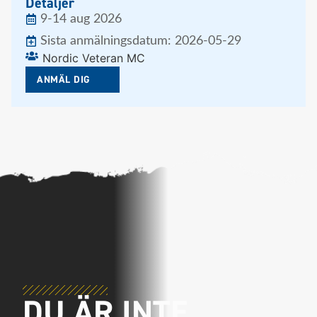
Detaljer
9-14 aug 2026
Sista anmälningsdatum: 2026-05-29
Nordic Veteran MC
ANMÄL DIG
DU ÄR INTE