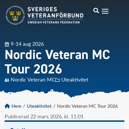
9-14 aug 2026
Nordic Veteran MC
Tour 2026
Nordic Veteran MC
Uteaktivitet
Hem
/
Uteaktivitet
/
Nordic Veteran MC Tour 2026
Publicerad
22 mars 2026,
kl.
11:01