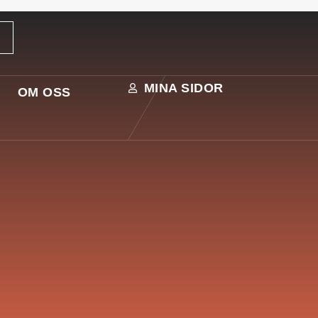
MINA SIDOR
OM OSS