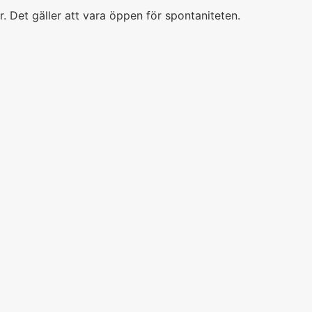
. Det gäller att vara öppen för spontaniteten.