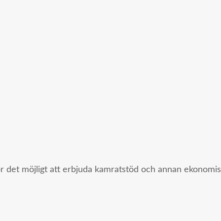
ör det möjligt att erbjuda kamratstöd och annan ekonomisk