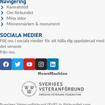
Navigering
Kamratstöd
Om förbundet
Mina sidor
Minnesmärken & monument
SOCIALA MEDIER
Följ oss i sociala medier för att hålla dig uppdaterad med
det senaste
från oss.