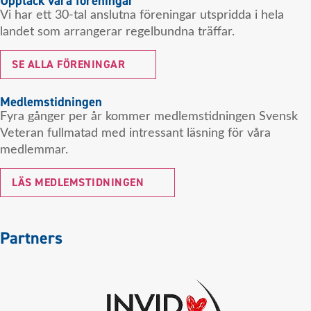
Upptäck våra föreningar
Vi har ett 30-tal anslutna föreningar utspridda i hela
landet som arrangerar regelbundna träffar.
SE ALLA FÖRENINGAR
Medlemstidningen
Fyra gånger per år kommer medlemstidningen Svensk
Veteran fullmatad med intressant läsning för våra
medlemmar.
LÄS MEDLEMSTIDNINGEN
Partners