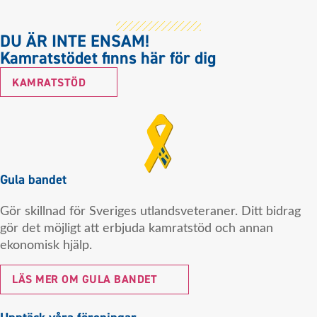
DU ÄR INTE ENSAM!
Kamratstödet finns här för dig
KAMRATSTÖD
Gula bandet
Gör skillnad för Sveriges utlandsveteraner. Ditt bidrag
gör det möjligt att erbjuda kamratstöd och annan
ekonomisk hjälp.
LÄS MER OM GULA BANDET