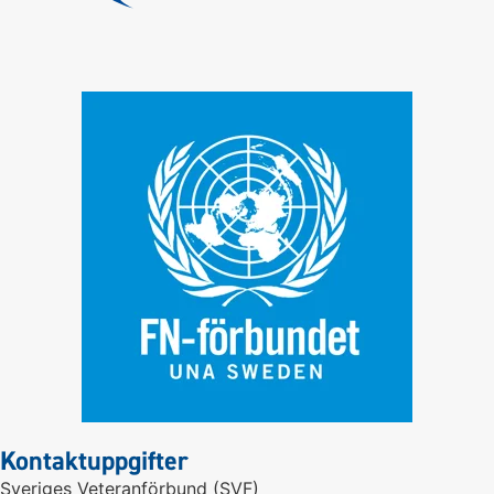
Kontaktuppgifter
Sveriges Veteranförbund (SVF)