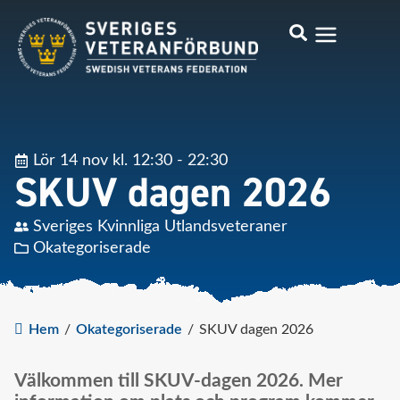
Lör 14 nov kl. 12:30 - 22:30
SKUV dagen 2026
Sveriges Kvinnliga Utlandsveteraner
Okategoriserade
Hem
/
Okategoriserade
/
SKUV dagen 2026
Välkommen till SKUV-dagen 2026. Mer