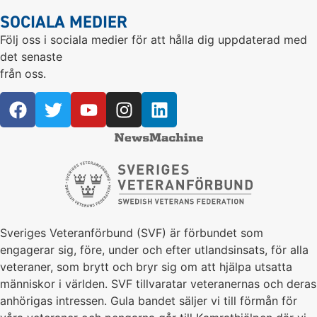
SOCIALA MEDIER
Följ oss i sociala medier för att hålla dig uppdaterad med
det senaste
från oss.
Sveriges Veteranförbund (SVF) är förbundet som
engagerar sig, före, under och efter utlandsinsats, för alla
veteraner, som brytt och bryr sig om att hjälpa utsatta
människor i världen. SVF tillvaratar veteranernas och deras
anhörigas intressen. Gula bandet säljer vi till förmån för