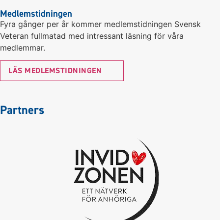
Medlemstidningen
Fyra gånger per år kommer medlemstidningen Svensk
Veteran fullmatad med intressant läsning för våra
medlemmar.
LÄS MEDLEMSTIDNINGEN
Partners