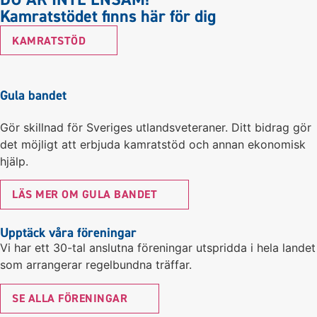
Kamratstödet finns här för dig
KAMRATSTÖD
Gula bandet
Gör skillnad för Sveriges utlandsveteraner. Ditt bidrag gör
det möjligt att erbjuda kamratstöd och annan ekonomisk
hjälp.
LÄS MER OM GULA BANDET
Upptäck våra föreningar
Vi har ett 30-tal anslutna föreningar utspridda i hela landet
som arrangerar regelbundna träffar.
SE ALLA FÖRENINGAR