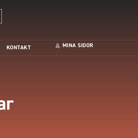
MINA SIDOR
KONTAKT
ar