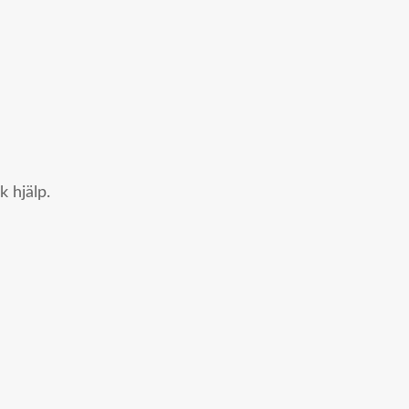
 hjälp.