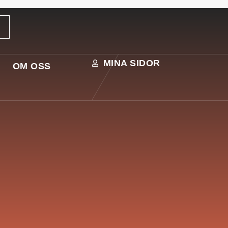
MINA SIDOR
OM OSS