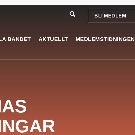
BLI MEDLEM
LA BANDET
AKTUELLT
MEDLEMSTIDNINGEN
NAS
INGAR