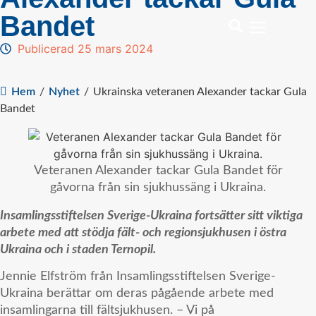
Bandet
Publicerad 25 mars 2024
Hem
/
Nyhet
/
Ukrainska veteranen Alexander tackar Gula
Bandet
Veteranen Alexander tackar Gula Bandet för
gåvorna från sin sjukhussäng i Ukraina.
Insamlingsstiftelsen Sverige-Ukraina fortsätter sitt viktiga
arbete med att stödja fält- och regionsjukhusen i östra
Ukraina och i staden Ternopil.
Jennie Elfström från Insamlingsstiftelsen Sverige-
Ukraina berättar om deras pågående arbete med
insamlingarna till fältsjukhusen. – Vi på