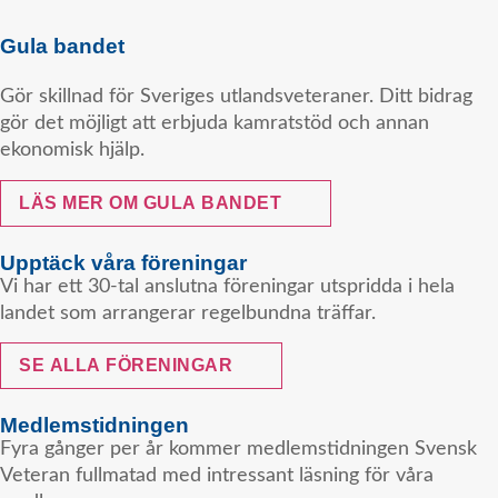
Gula bandet
Gör skillnad för Sveriges utlandsveteraner. Ditt bidrag
gör det möjligt att erbjuda kamratstöd och annan
ekonomisk hjälp.
LÄS MER OM GULA BANDET
Upptäck våra föreningar
Vi har ett 30-tal anslutna föreningar utspridda i hela
landet som arrangerar regelbundna träffar.
SE ALLA FÖRENINGAR
Medlemstidningen
Fyra gånger per år kommer medlemstidningen Svensk
Veteran fullmatad med intressant läsning för våra