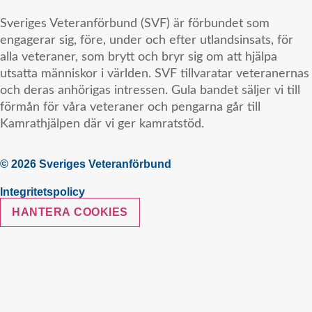
Sveriges Veteranförbund (SVF) är förbundet som
engagerar sig, före, under och efter utlandsinsats, för
alla veteraner, som brytt och bryr sig om att hjälpa
utsatta människor i världen. SVF tillvaratar veteranernas
och deras anhörigas intressen. Gula bandet säljer vi till
förmån för våra veteraner och pengarna går till
Kamrathjälpen där vi ger kamratstöd.
© 2026 Sveriges Veteranförbund
Integritetspolicy
HANTERA COOKIES