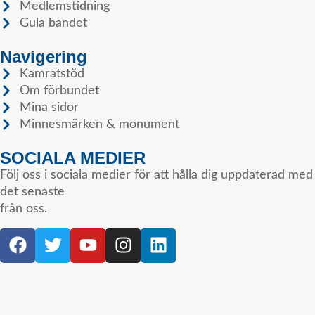
Medlemstidning
Gula bandet
Navigering
Kamratstöd
Om förbundet
Mina sidor
Minnesmärken & monument
SOCIALA MEDIER
Följ oss i sociala medier för att hålla dig uppdaterad med
det senaste
från oss.