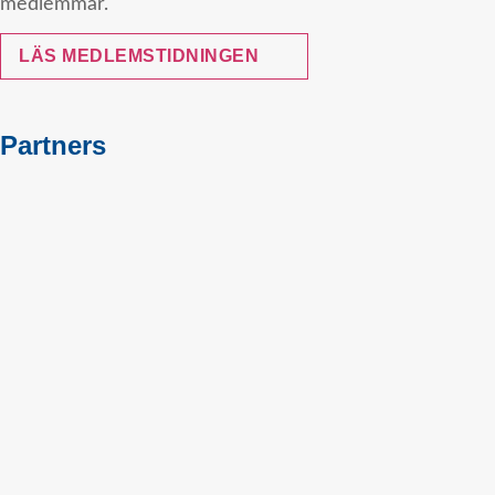
medlemmar.
LÄS MEDLEMSTIDNINGEN
Partners