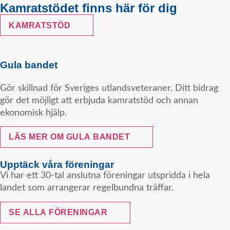
Kamratstödet finns här för dig
KAMRATSTÖD
Gula bandet
Gör skillnad för Sveriges utlandsveteraner. Ditt bidrag
gör det möjligt att erbjuda kamratstöd och annan
ekonomisk hjälp.
LÄS MER OM GULA BANDET
Upptäck våra föreningar
Vi har ett 30-tal anslutna föreningar utspridda i hela
landet som arrangerar regelbundna träffar.
SE ALLA FÖRENINGAR