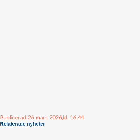
Publicerad
26 mars 2026,
kl.
16:44
Relaterade nyheter