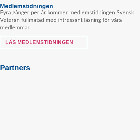
Medlemstidningen
Fyra gånger per år kommer medlemstidningen Svensk
Veteran fullmatad med intressant läsning för våra
medlemmar.
LÄS MEDLEMSTIDNINGEN
Partners