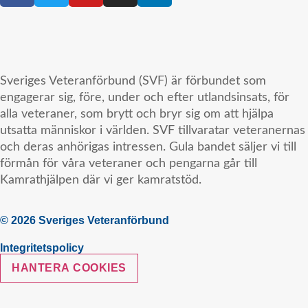
Sveriges Veteranförbund (SVF) är förbundet som
engagerar sig, före, under och efter utlandsinsats, för
alla veteraner, som brytt och bryr sig om att hjälpa
utsatta människor i världen. SVF tillvaratar veteranernas
och deras anhörigas intressen. Gula bandet säljer vi till
förmån för våra veteraner och pengarna går till
Kamrathjälpen där vi ger kamratstöd.
© 2026 Sveriges Veteranförbund
Integritetspolicy
HANTERA COOKIES