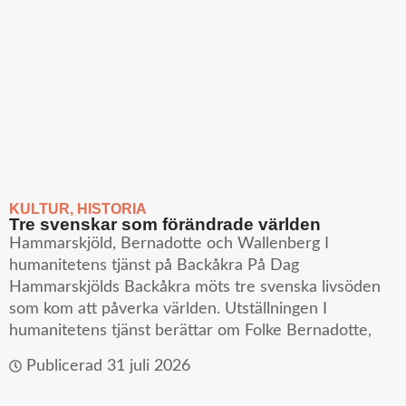
KULTUR
,
HISTORIA
Tre svenskar som förändrade världen
Hammarskjöld, Bernadotte och Wallenberg I
humanitetens tjänst på Backåkra På Dag
Hammarskjölds Backåkra möts tre svenska livsöden
som kom att påverka världen. Utställningen I
humanitetens tjänst berättar om Folke Bernadotte,
Publicerad
31 juli 2026