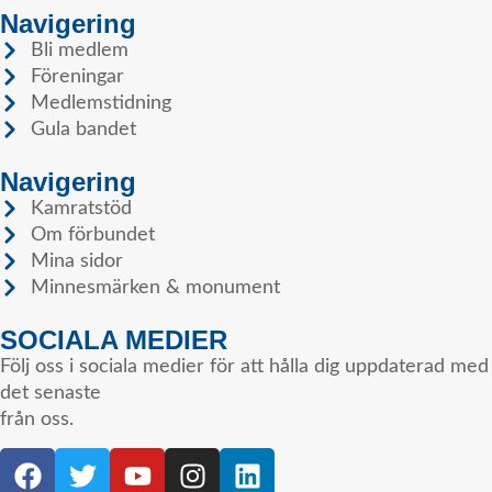
Navigering
Bli medlem
Föreningar
Medlemstidning
Gula bandet
Navigering
Kamratstöd
Om förbundet
Mina sidor
Minnesmärken & monument
SOCIALA MEDIER
Följ oss i sociala medier för att hålla dig uppdaterad med
det senaste
från oss.