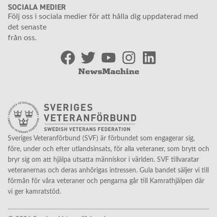
SOCIALA MEDIER
Följ oss i sociala medier för att hålla dig uppdaterad med
det senaste
från oss.
Sveriges Veteranförbund (SVF) är förbundet som engagerar sig,
före, under och efter utlandsinsats, för alla veteraner, som brytt och
bryr sig om att hjälpa utsatta människor i världen. SVF tillvaratar
veteranernas och deras anhörigas intressen. Gula bandet säljer vi till
förmån för våra veteraner och pengarna går till Kamrathjälpen där
vi ger kamratstöd.