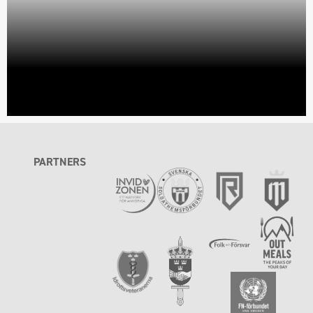
PARTNERS