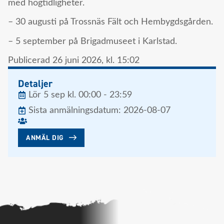
med högtidligheter.
– 30 augusti på Trossnäs Fält och Hembygdsgården.
– 5 september på Brigadmuseet i Karlstad.
Publicerad
26 juni 2026,
kl.
15:02
Detaljer
Lör 5 sep kl. 00:00 - 23:59
Sista anmälningsdatum: 2026-08-07
ANMÄL DIG