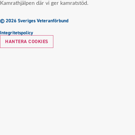
Kamrathjälpen där vi ger kamratstöd.
© 2026 Sveriges Veteranförbund
Integritetspolicy
HANTERA COOKIES