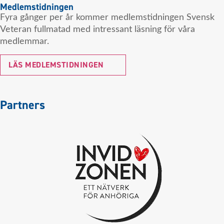
Medlemstidningen
Fyra gånger per år kommer medlemstidningen Svensk
Veteran fullmatad med intressant läsning för våra
medlemmar.
LÄS MEDLEMSTIDNINGEN
Partners