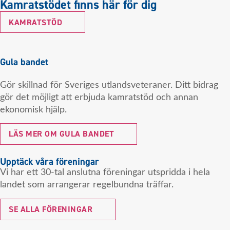
Kamratstödet finns här för dig
KAMRATSTÖD
Gula bandet
Gör skillnad för Sveriges utlandsveteraner. Ditt bidrag
gör det möjligt att erbjuda kamratstöd och annan
ekonomisk hjälp.
LÄS MER OM GULA BANDET
Upptäck våra föreningar
Vi har ett 30-tal anslutna föreningar utspridda i hela
landet som arrangerar regelbundna träffar.
SE ALLA FÖRENINGAR