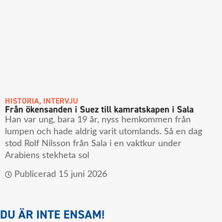
HISTORIA
,
INTERVJU
Från ökensanden i Suez till kamratskapen i Sala
Han var ung, bara 19 år, nyss hemkommen från
lumpen och hade aldrig varit utomlands. Så en dag
stod Rolf Nilsson från Sala i en vaktkur under
Arabiens stekheta sol
Publicerad
15 juni 2026
DU ÄR INTE ENSAM!