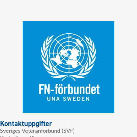
Kontaktuppgifter
Sveriges Veteranförbund (SVF)