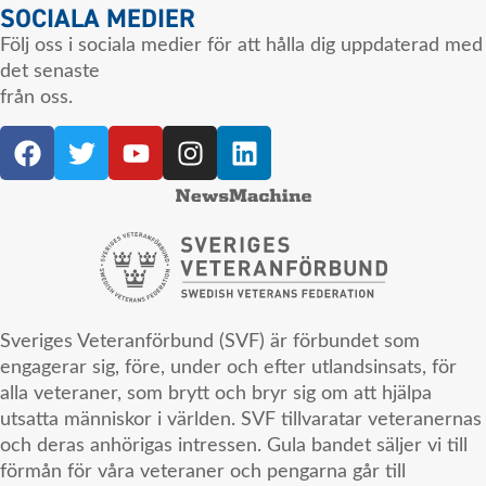
SOCIALA MEDIER
Följ oss i sociala medier för att hålla dig uppdaterad med
det senaste
från oss.
Sveriges Veteranförbund (SVF) är förbundet som
engagerar sig, före, under och efter utlandsinsats, för
alla veteraner, som brytt och bryr sig om att hjälpa
utsatta människor i världen. SVF tillvaratar veteranernas
och deras anhörigas intressen. Gula bandet säljer vi till
förmån för våra veteraner och pengarna går till