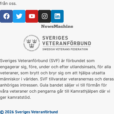
från oss.
Sveriges Veteranförbund (SVF) är förbundet som
engagerar sig, före, under och efter utlandsinsats, för alla
veteraner, som brytt och bryr sig om att hjälpa utsatta
människor i världen. SVF tillvaratar veteranernas och deras
anhörigas intressen. Gula bandet säljer vi till förmån för
våra veteraner och pengarna går till Kamrathjälpen där vi
ger kamratstöd.
© 2026 Sveriges Veteranförbund