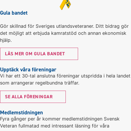
Gula bandet
Gör skillnad för Sveriges utlandsveteraner. Ditt bidrag gör
det möjligt att erbjuda kamratstöd och annan ekonomisk
hjälp.
LÄS MER OM GULA BANDET
Upptäck våra föreningar
Vi har ett 30-tal anslutna föreningar utspridda i hela landet
som arrangerar regelbundna träffar.
SE ALLA FÖRENINGAR
Medlemstidningen
Fyra gånger per år kommer medlemstidningen Svensk
Veteran fullmatad med intressant läsning för våra