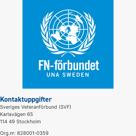
Kontaktuppgifter
Sveriges Veteranförbund (SVF)
Karlavägen 65
114 49 Stockholm
Org.nr: 828001-0359