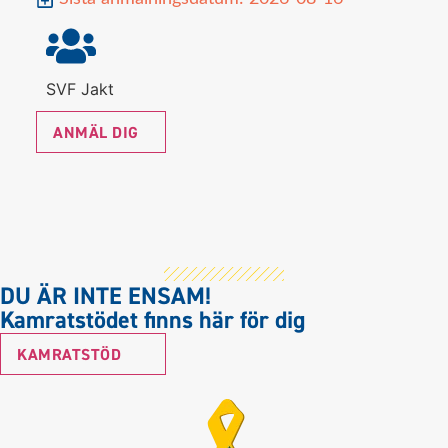
SVF Jakt
ANMÄL DIG
DU ÄR INTE ENSAM!
Kamratstödet finns här för dig
KAMRATSTÖD