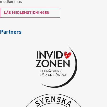
medlemmar.
LÄS MEDLEMSTIDNINGEN
Partners