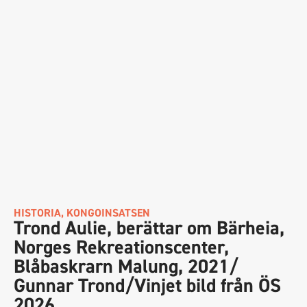
HISTORIA
,
KONGOINSATSEN
Trond Aulie, berättar om Bärheia,
Norges Rekreationscenter,
Blåbaskrarn Malung, 2021/
Gunnar Trond/Vinjet bild från ÖS
2026