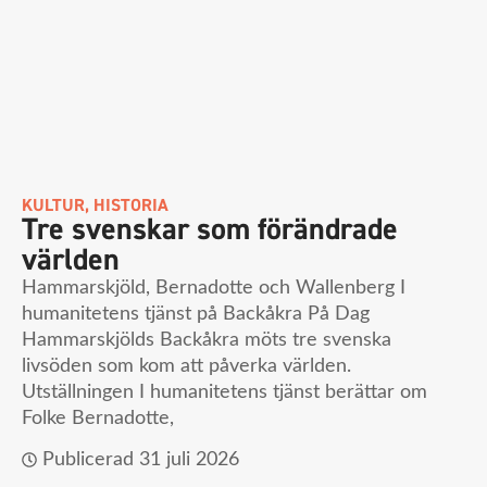
KULTUR
,
HISTORIA
Tre svenskar som förändrade
världen
Hammarskjöld, Bernadotte och Wallenberg I
humanitetens tjänst på Backåkra På Dag
Hammarskjölds Backåkra möts tre svenska
livsöden som kom att påverka världen.
Utställningen I humanitetens tjänst berättar om
Folke Bernadotte,
Publicerad
31 juli 2026