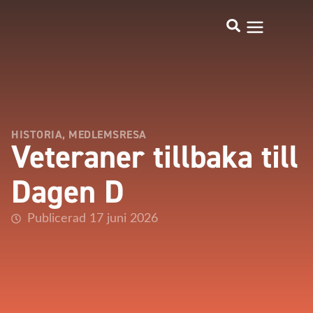
HISTORIA
,
MEDLEMSRESA
Veteraner tillbaka till
Dagen D
Publicerad 17 juni 2026