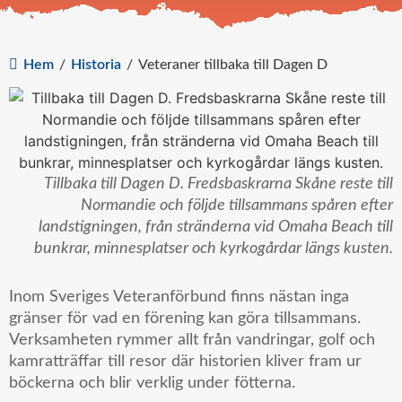
Hem
/
Historia
/
Veteraner tillbaka till Dagen D
Tillbaka till Dagen D. Fredsbaskrarna Skåne reste till
Normandie och följde tillsammans spåren efter
landstigningen, från stränderna vid Omaha Beach till
bunkrar, minnesplatser och kyrkogårdar längs kusten.
Inom Sveriges Veteranförbund finns nästan inga
gränser för vad en förening kan göra tillsammans.
Verksamheten rymmer allt från vandringar, golf och
kamratträffar till resor där historien kliver fram ur
böckerna och blir verklig under fötterna.