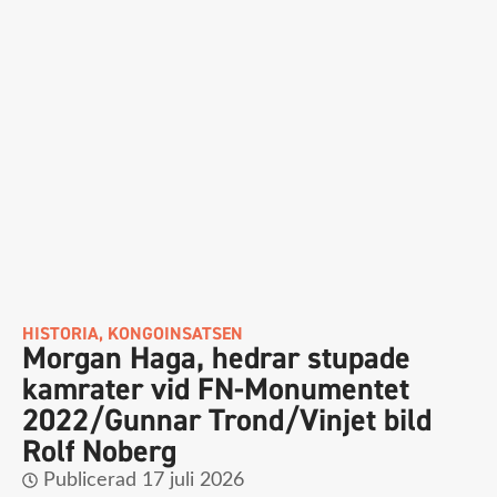
HISTORIA
,
KONGOINSATSEN
Morgan Haga, hedrar stupade
kamrater vid FN-Monumentet
2022/Gunnar Trond/Vinjet bild
Rolf Noberg
Publicerad
17 juli 2026