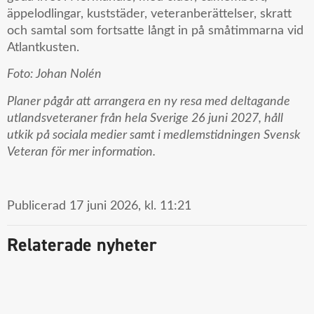
äppelodlingar, kuststäder, veteranberättelser, skratt
och samtal som fortsatte långt in på småtimmarna vid
Atlantkusten.
Foto: Johan Nolén
Planer pågår att arrangera en ny resa med deltagande
utlandsveteraner från hela Sverige 26 juni 2027, håll
utkik på sociala medier samt i medlemstidningen Svensk
Veteran för mer information.
Publicerad
17 juni 2026,
kl.
11:21
Relaterade nyheter