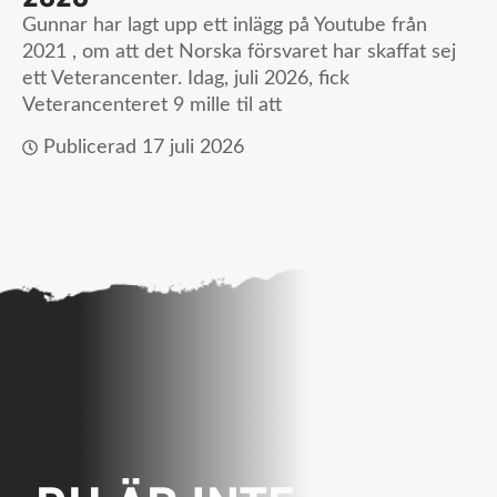
Gunnar har lagt upp ett inlägg på Youtube från
2021 , om att det Norska försvaret har skaffat sej
ett Veterancenter. Idag, juli 2026, fick
Veterancenteret 9 mille til att
Publicerad
17 juli 2026