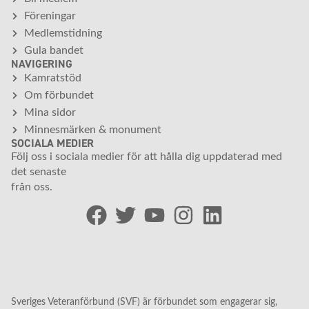
Föreningar
Medlemstidning
Gula bandet
NAVIGERING
Kamratstöd
Om förbundet
Mina sidor
Minnesmärken & monument
SOCIALA MEDIER
Följ oss i sociala medier för att hålla dig uppdaterad med
det senaste
från oss.
Sveriges Veteranförbund (SVF) är förbundet som engagerar sig,