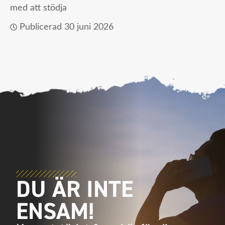
med att stödja
Publicerad
30 juni 2026
DU ÄR INTE
ENSAM!