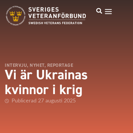
INTERVJU
,
NYHET
,
REPORTAGE
Vi är Ukrainas
kvinnor i krig
Publicerad 27 augusti 2025