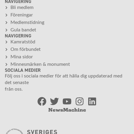
NAVIGERING
Bli medlem
Föreningar
Medlemstidning
Gula bandet
NAVIGERING
Kamratstöd
Om förbundet
Mina sidor
Minnesmärken & monument
SOCIALA MEDIER
Följ oss i sociala medier för att hålla dig uppdaterad med
det senaste
från oss.