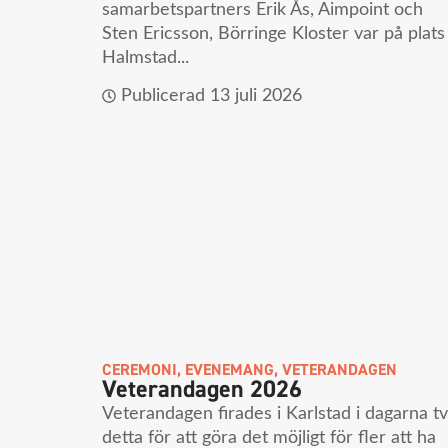
samarbetspartners Erik Ås, Aimpoint och
Sten Ericsson, Börringe Kloster var på plats 
Halmstad...
Publicerad
13 juli 2026
CEREMONI
,
EVENEMANG
,
VETERANDAGEN
Veterandagen 2026
Veterandagen firades i Karlstad i dagarna tv
detta för att göra det möjligt för fler att ha