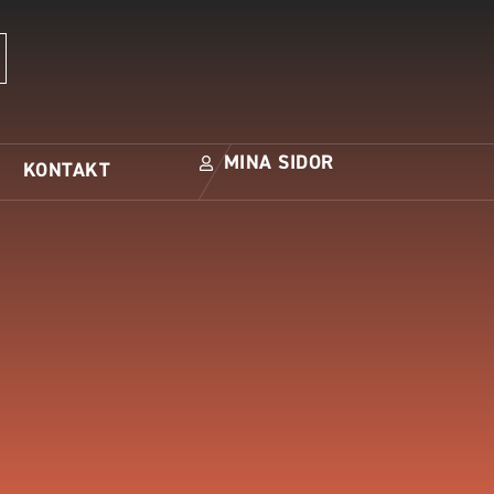
MINA SIDOR
KONTAKT