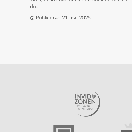
du...
Publicerad
21 maj 2025