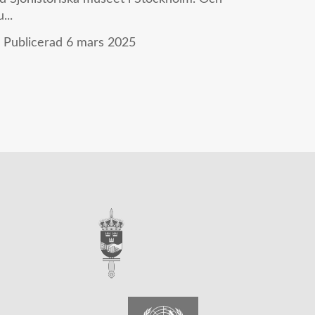
...
Publicerad
6 mars 2025