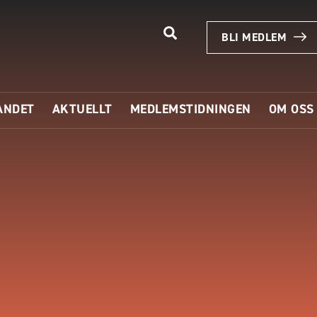
BLI MEDLEM
ANDET
AKTUELLT
MEDLEMSTIDNINGEN
OM OSS