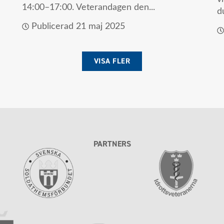
14:00–17:00. Veterandagen den...
du
Publicerad
21 maj 2025
VISA FLER
PARTNERS