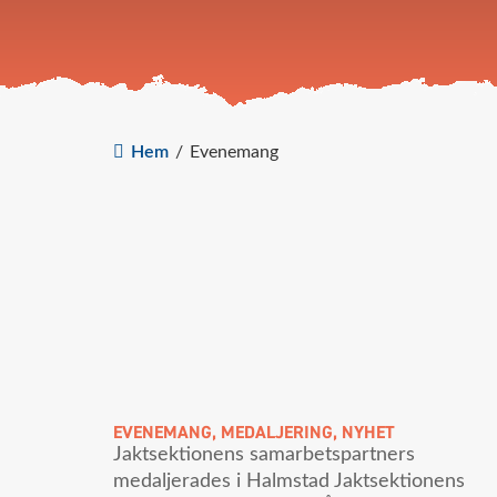
Hem
/
Evenemang
EVENEMANG
,
MEDALJERING
,
NYHET
Jaktsektionens samarbetspartners
medaljerades i Halmstad Jaktsektionens