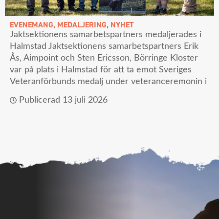
EVENEMANG
,
MEDALJERING
,
NYHET
Jaktsektionens samarbetspartners medaljerades i
Halmstad Jaktsektionens samarbetspartners Erik
Ås, Aimpoint och Sten Ericsson, Börringe Kloster
var på plats i Halmstad för att ta emot Sveriges
Veteranförbunds medalj under veteranceremonin i
Publicerad
13 juli 2026