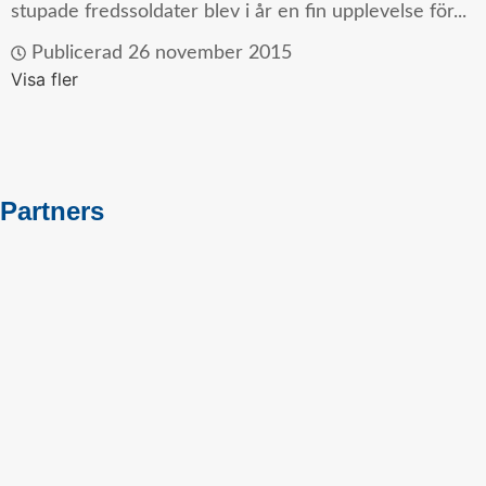
stupade fredssoldater blev i år en fin upplevelse för...
Publicerad
26 november 2015
Visa fler
Partners