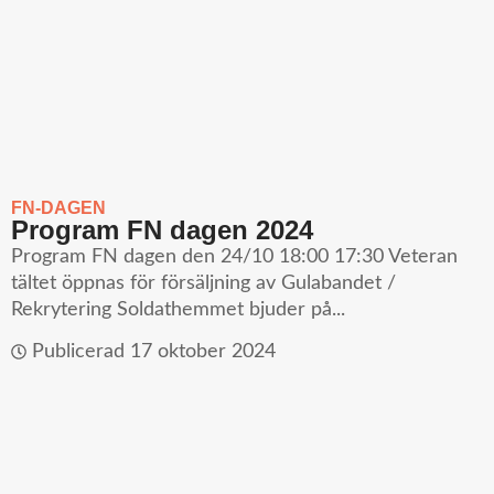
FN-DAGEN
Program FN dagen 2024
Program FN dagen den 24/10 18:00 17:30 Veteran
tältet öppnas för försäljning av Gulabandet /
Rekrytering Soldathemmet bjuder på...
Publicerad
17 oktober 2024