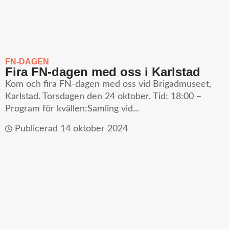
FN-DAGEN
Fira FN-dagen med oss i Karlstad
Kom och fira FN-dagen med oss vid Brigadmuseet,
Karlstad. Torsdagen den 24 oktober. Tid: 18:00 –
Program för kvällen:Samling vid...
Publicerad
14 oktober 2024