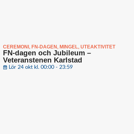
CEREMONI
,
FN-DAGEN
,
MINGEL
,
UTEAKTIVITET
FN-dagen och Jubileum –
Veteranstenen Karlstad
Lör 24 okt kl. 00:00 - 23:59