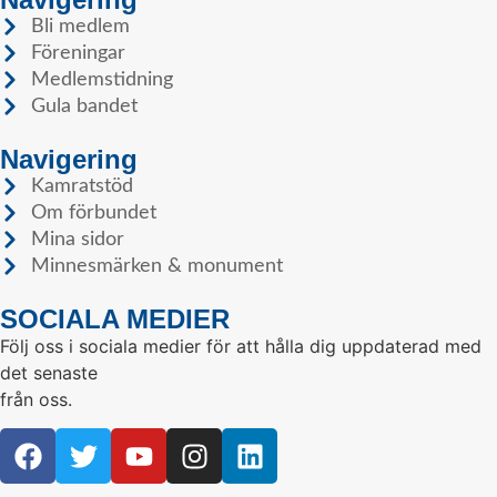
Bli medlem
Föreningar
Medlemstidning
Gula bandet
Navigering
Kamratstöd
Om förbundet
Mina sidor
Minnesmärken & monument
SOCIALA MEDIER
Följ oss i sociala medier för att hålla dig uppdaterad med
det senaste
från oss.