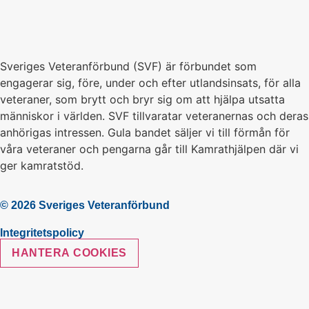
Sveriges Veteranförbund (SVF) är förbundet som
engagerar sig, före, under och efter utlandsinsats, för alla
veteraner, som brytt och bryr sig om att hjälpa utsatta
människor i världen. SVF tillvaratar veteranernas och deras
anhörigas intressen. Gula bandet säljer vi till förmån för
våra veteraner och pengarna går till Kamrathjälpen där vi
ger kamratstöd.
© 2026 Sveriges Veteranförbund
Integritetspolicy
HANTERA COOKIES